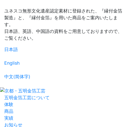
ユネスコ無形文化遺産認定素材に登録された、『縁付金箔
製造』と、『縁付金箔』を用いた商品をご案内いたしま
す。
日本語、英語、中国語の資料をご用意しておりますので、
ご覧ください。
日本語
English
中文(简体字)
五明金箔工芸について
体験
商品
実績
お知らせ