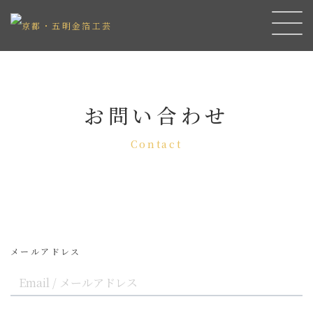
お問い合わせ
Contact
メールアドレス