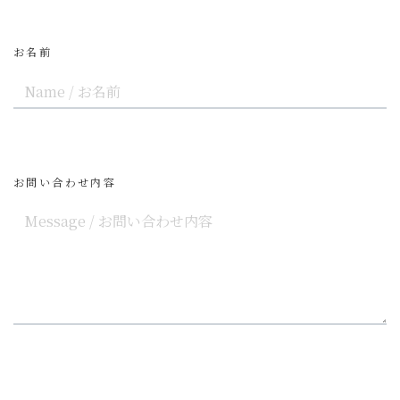
お名前
お問い合わせ内容