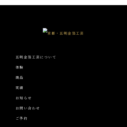
五明金箔工芸について
体験
商品
実績
お知らせ
お問い合わせ
ご予約