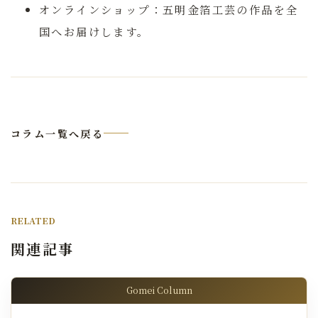
オンラインショップ：
五明金箔工芸の作品を全
国へお届けします。
コラム一覧へ戻る
RELATED
関連記事
Gomei Column