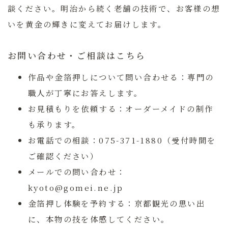
談ください。明治から続く老舗の技術で、お客様の想
いを黄金の輝きに変えてお届けします。
お問い合わせ・ご相談はこちら
作品や金箔押しについて問い合わせる：
専門の
職人が丁寧にお答えします。
お見積もりを依頼する：
オーダーメイドの制作
も承ります。
お電話での相談：
075-371-1880（受付時間を
ご確認ください）
メールでの問い合わせ：
kyoto@gomei.ne.jp
金箔押し体験を予約する：
京都観光の思い出
に、本物の技を体感してください。