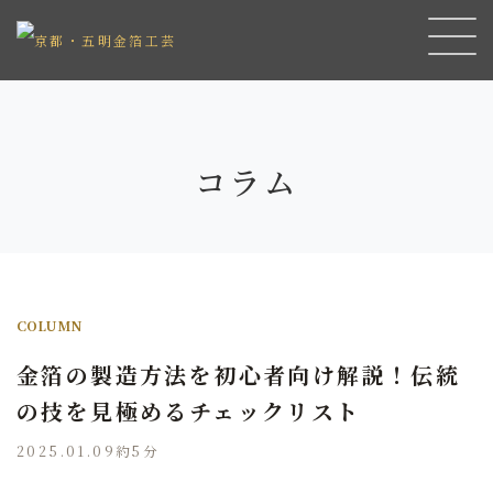
コラム
COLUMN
金箔の製造方法を初心者向け解説！伝統
の技を見極めるチェックリスト
2025.01.09
約5分