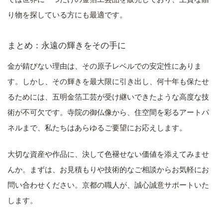
り物を探している方にも最適です。
まとめ：永遠の輝きをその手に
金が錆びない理由は、その原子レベルでの安定性にありま
す。しかし、その輝きを最大限に引き出し、何十年も保たせ
るためには、五明金箔工芸が受け継いできたような高度な技
術が不可欠です。寺院の御仏像から、住空間を彩るアートパ
ネルまで、私たちはあらゆるご要望にお応えします。
大切な資産や作品に、決して色褪せない価値を添えてみませ
んか。まずは、お見積もりや技術的なご相談からお気軽にお
問い合わせください。京都の職人が、誠心誠意サポートいた
します。