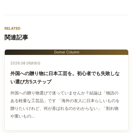
RELATED
関連記事
Gomei Column
2026.08.06
約6分
外国への贈り物に日本工芸を。初心者でも失敗しな
い選び方5ステップ
外国への贈り物選びで迷っていませんか？結論は「物語の
ある軽量な工芸品」です 「海外の友人に日本らしいものを
贈りたいけれど、何が喜ばれるのかわからない」「割れ物
や重いもの…