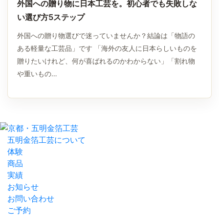
外国への贈り物に日本工芸を。初心者でも失敗しな
い選び方5ステップ
外国への贈り物選びで迷っていませんか？結論は「物語の
ある軽量な工芸品」です 「海外の友人に日本らしいものを
贈りたいけれど、何が喜ばれるのかわからない」「割れ物
や重いもの…
五明金箔工芸について
体験
商品
実績
お知らせ
お問い合わせ
ご予約