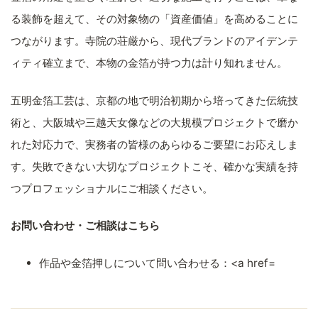
る装飾を超えて、その対象物の「資産価値」を高めることに
つながります。寺院の荘厳から、現代ブランドのアイデンテ
ィティ確立まで、本物の金箔が持つ力は計り知れません。
五明金箔工芸は、京都の地で明治初期から培ってきた伝統技
術と、大阪城や三越天女像などの大規模プロジェクトで磨か
れた対応力で、実務者の皆様のあらゆるご要望にお応えしま
す。失敗できない大切なプロジェクトこそ、確かな実績を持
つプロフェッショナルにご相談ください。
お問い合わせ・ご相談はこちら
作品や金箔押しについて問い合わせる：<a href=