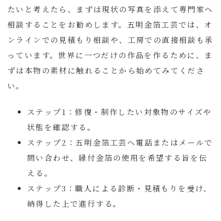
たいと考えたら、まずは現状の写真を添えて専門家へ
相談することをお勧めします。五明金箔工芸では、オ
ンラインでの見積もり相談や、工房での直接相談も承
っています。世界に一つだけの作品を作るために、ま
ずは本物の素材に触れることから始めてみてくださ
い。
ステップ1：
修復・制作したい対象物のサイズや
状態を確認する。
ステップ2：
五明金箔工芸へ電話またはメールで
問い合わせ、縁付金箔の使用を希望する旨を伝
える。
ステップ3：
職人による診断・見積もりを受け、
納得した上で進行する。