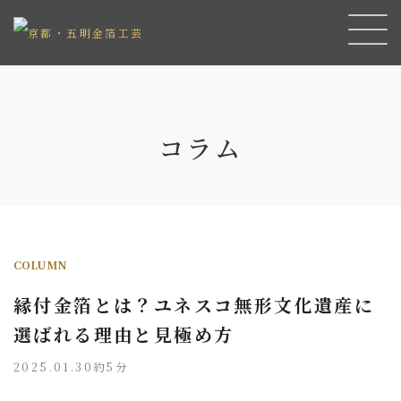
コラム
COLUMN
縁付金箔とは？ユネスコ無形文化遺産に
選ばれる理由と見極め方
2025.01.30
約5分