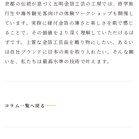
京都の伝統が息づく五明金箔工芸の工房では、修学旅
行生や海外観光客向けの体験ワークショップも開催し
ています。実際に縁付金箔の薄さと美しさを肌で感じ
ることで、その価値をより深く理解していただけるは
ずです。上質な金箔工芸品を贈り物にしたい、あるい
は自社ブランドに日本の美を取り入れたい。そんな願
いを、私たちは最高水準の技術で叶えます。
コラム一覧へ戻る