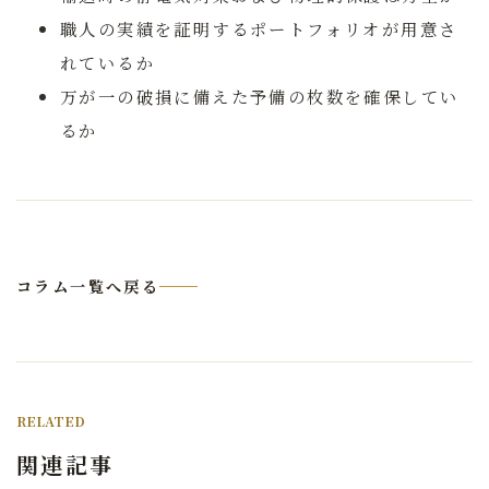
職人の実績を証明するポートフォリオが用意さ
れているか
万が一の破損に備えた予備の枚数を確保してい
るか
コラム一覧へ戻る
RELATED
関連記事