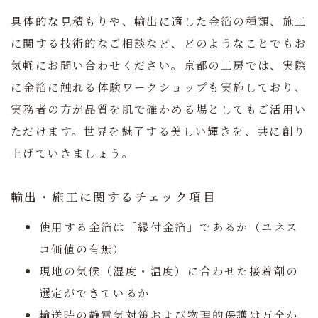
具体的な見積もりや、輸出に適した金箔の種類、施工
に関する技術的なご相談など、どのようなことでもお
気軽にお問い合わせください。京都の工房では、実際
に金箔に触れる体験ワークショップも実施しており、
実務者の方が品質を肌で確かめる場としてもご活用い
ただけます。世界を魅了する美しい輝きを、共に創り
上げていきましょう。
輸出・施工に関するチェック項目
使用する金箔は「縁付金箔」であるか（ユネス
コ価値の有無）
現地の気候（湿度・温度）に合わせた接着剤の
選定ができているか
輸送時の静電気対策および物理的保護は万全か