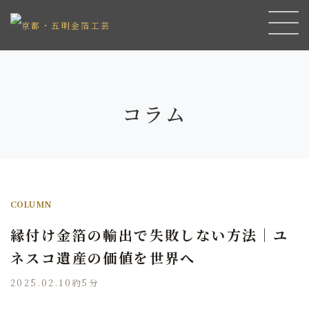
コラム
COLUMN
縁付け金箔の輸出で失敗しない方法｜ユ
ネスコ遺産の価値を世界へ
2025.02.10
約5分