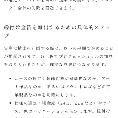
ェクト全体の失敗を回避できます。
縁付け金箔を輸出するための具体的ステッ
プ
実際に輸出を計画する際は、以下の手順で進めること
が推奨されます。各工程でプロフェッショナルの知見
を取り入れることが、確実な成果につながります。
ニーズの特定：
装飾対象が建築物なのか、アー
ト作品なのか、あるいはブランドロゴなどの工
業製品なのかを明確にします。
仕様の選定：
純金度（24K、22Kなど）やサイ
ズ、色のバリエーションを決定します。縁付け