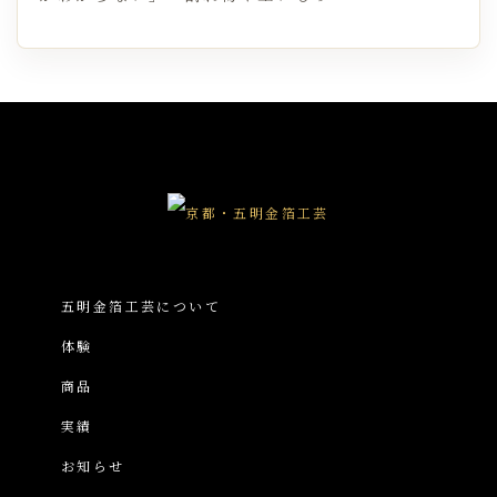
五明金箔工芸について
体験
商品
実績
お知らせ