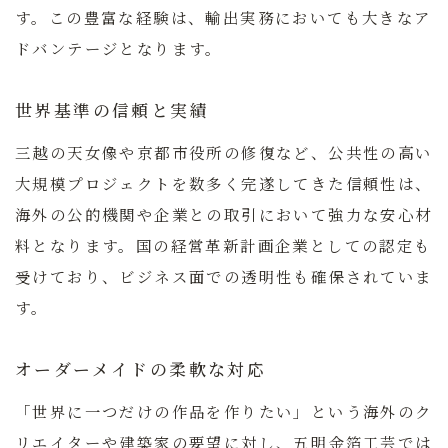
す。この豊富な経験は、輸出実務においても大きなア
ドバンテージとなります。
世界基準の信頼と実績
三越の天女像や京都市役所の修復など、公共性の高い
大規模プロジェクトを数多く完遂してきた信頼性は、
海外の公的機関や企業との取引において強力な安心材
料となります。国の経営革新計画企業としての認定も
受けており、ビジネス面での透明性も確保されていま
す。
オーダーメイドの柔軟な対応
「世界に一つだけの作品を作りたい」という海外のク
リエイターや建築家の要望に対し、五明金箔工芸では