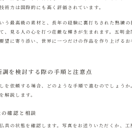
技術力は国際的にも高く評価されています。
いう最高級の素材と、長年の経験に裏打ちされた熟練の
て、見る人の心を打つ荘厳な輝きが生まれます。五明金
要望に寄り添い、世界に一つだけの作品を作り上げるお
新調を検討する際の手順と注意点
しを依頼する場合、どのような手順で進むのでしょうか
を解説します。
状の確認と相談
仏具の状態を確認します。写真をお送りいただくか、工