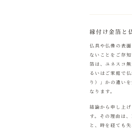
縁付け金箔と
仏具や仏像の表面
ないことをご存知
箔は、ユネスコ無
るいはご家庭で仏
り）」かの違いを
なります。
結論から申し上げ
す。
その理由は、
と、時を経ても失