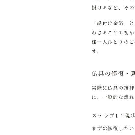
掛けるなど、その
「縁付け金箔」と
わさることで初め
様一人ひとりのご
す。
仏具の修復・
実際に仏具の箔押
に、一般的な流れ
ステップ1：現
まずは修復したい