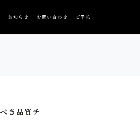
績
お知らせ
お問い合わせ
ご予約
すべき品質チ