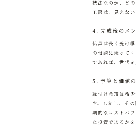
技法なのか、どの
工房は、見えない
4. 完成後の
仏具は長く受け継
の相談に乗ってく
であれば、世代を
5. 予算と価値
縁付け金箔は希少
す。しかし、その
期的なコストパフ
た投資であるかを