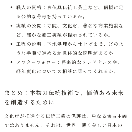
職人の資格：
京仏具伝統工芸士など、信頼に足
る公的な称号を持っているか。
実績の公開：
寺院、文化財、著名な商業施設な
ど、確かな施工実績が提示されているか。
工程の説明：
下地処理から仕上げまで、どのよ
うな手順で進めるか具体的な説明があるか。
アフターフォロー：
将来的なメンテナンスや、
経年変化についての相談に乗ってくれるか。
まとめ：本物の伝統技術で、価値ある未来
を創造するために
文化庁が推進する伝統工芸の保護は、単なる懐古主義
ではありません。それは、世界一薄く美しい日本の