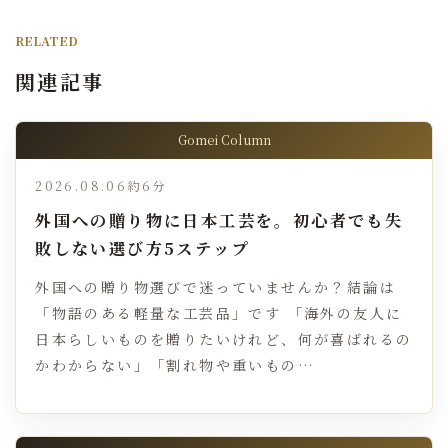
RELATED
関連記事
Gomei Column
2026.08.06
約6分
外国への贈り物に日本工芸を。初心者でも失
敗しない選び方5ステップ
外国への贈り物選びで迷っていませんか？結論は
「物語のある軽量な工芸品」です 「海外の友人に
日本らしいものを贈りたいけれど、何が喜ばれるの
かわからない」「割れ物や重いもの…