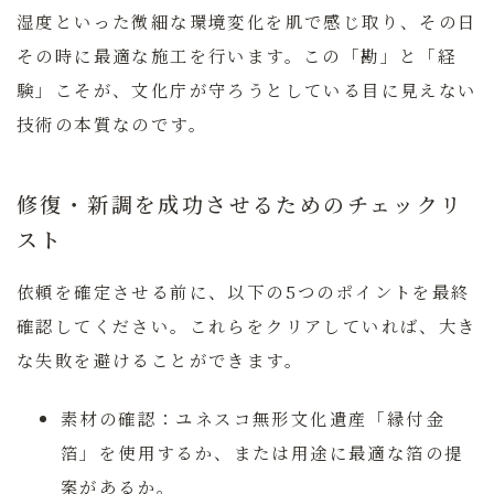
湿度といった微細な環境変化を肌で感じ取り、その日
その時に最適な施工を行います。
この「勘」と「経
験」こそが、文化庁が守ろうとしている目に見えない
技術の本質なのです。
修復・新調を成功させるためのチェックリ
スト
依頼を確定させる前に、以下の5つのポイントを最終
確認してください。これらをクリアしていれば、大き
な失敗を避けることができます。
素材の確認：
ユネスコ無形文化遺産「縁付金
箔」を使用するか、または用途に最適な箔の提
案があるか。