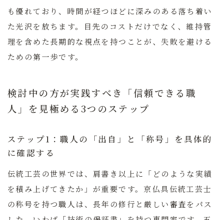
も優れており、時間が経つほどに深みのある落ち着い
た光沢を放ちます。目先のコストだけでなく、維持管
理を含めた長期的な視点を持つことが、失敗を避ける
ための第一歩です。
検討中の方が実践すべき「信頼できる職
人」を見極める3つのステップ
ステップ1：職人の「出自」と「称号」を具体的
に確認する
伝統工芸の世界では、肩書き以上に「どのような実績
を積み上げてきたか」が重要です。京仏具伝統工芸士
の称号を持つ職人は、長年の修行と厳しい審査をパス
した、いわば「技術の保証書」を持つ専門家です。五