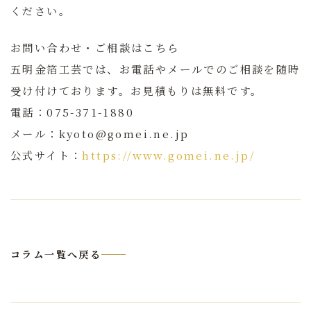
ください。
お問い合わせ・ご相談はこちら
五明金箔工芸では、お電話やメールでのご相談を随時
受け付けております。お見積もりは無料です。
電話：075-371-1880
メール：kyoto@gomei.ne.jp
公式サイト：
https://www.gomei.ne.jp/
コラム一覧へ戻る