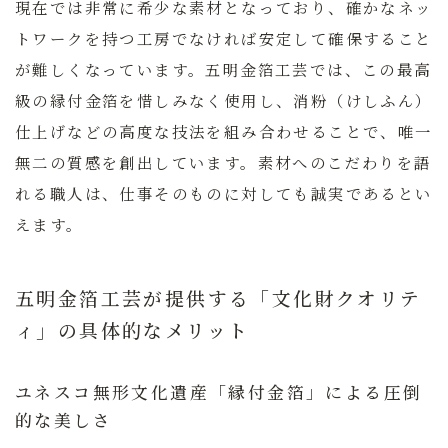
現在では非常に希少な素材となっており、確かなネッ
トワークを持つ工房でなければ安定して確保すること
が難しくなっています。五明金箔工芸では、この最高
級の縁付金箔を惜しみなく使用し、消粉（けしふん）
仕上げなどの高度な技法を組み合わせることで、唯一
無二の質感を創出しています。素材へのこだわりを語
れる職人は、仕事そのものに対しても誠実であるとい
えます。
五明金箔工芸が提供する「文化財クオリテ
ィ」の具体的なメリット
ユネスコ無形文化遺産「縁付金箔」による圧倒
的な美しさ