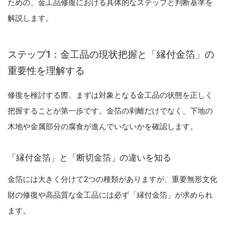
ための、金工品修復における具体的なステップと判断基準を
解説します。
ステップ1：金工品の現状把握と「縁付金箔」の
重要性を理解する
修復を検討する際、まずは対象となる金工品の状態を正しく
把握することが第一歩です。金箔の剥離だけでなく、下地の
木地や金属部分の腐食が進んでいないかを確認します。
「縁付金箔」と「断切金箔」の違いを知る
金箔には大きく分けて2つの種類がありますが、重要無形文化
財の修復や高品質な金工品には必ず「縁付金箔」が求められ
ます。