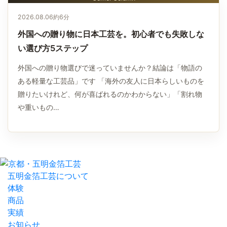
2026.08.06
約6分
外国への贈り物に日本工芸を。初心者でも失敗しな
い選び方5ステップ
外国への贈り物選びで迷っていませんか？結論は「物語の
ある軽量な工芸品」です 「海外の友人に日本らしいものを
贈りたいけれど、何が喜ばれるのかわからない」「割れ物
や重いもの…
五明金箔工芸について
体験
商品
実績
お知らせ