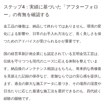
ステップ4：実績に基づいた「アフターフォロ
ー」の有無を確認する
金工品の修復は、納品して終わりではありません。環境の変
化による影響や、日常のお手入れ方法など、長く美しさを保
つためのアドバイスが受けられるかが重要です。
国の経営革新計画企業にも認定されている五明金箔工芸は、
伝統を守りつつも現代のニーズに応える体制を整えていま
す。納品後のメンテナンス相談はもちろん、将来的な再修復
を見据えた記録の保存など、老舗ならではの安心感を提供し
ます。過去の膨大な施工データに基づき、その場所の湿度や
日当たりに応じた最適な施工法を選択できるのも、四代続く
経験の賜物です。