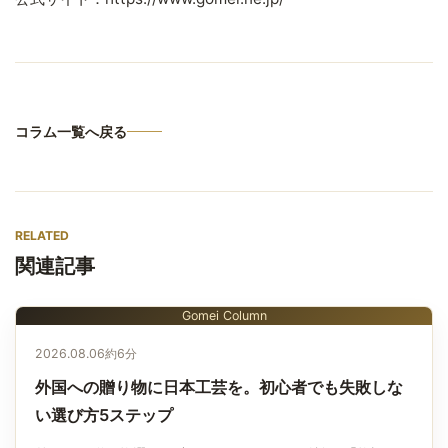
コラム一覧へ戻る
RELATED
関連記事
Gomei Column
2026.08.06
約6分
外国への贈り物に日本工芸を。初心者でも失敗しな
い選び方5ステップ