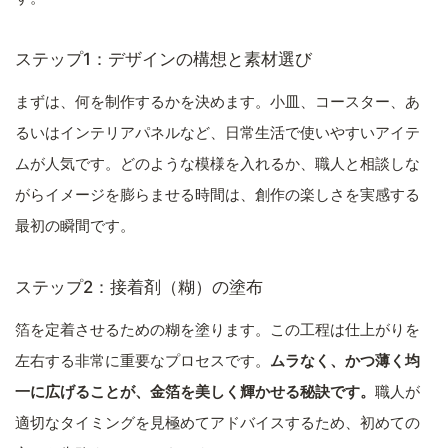
ステップ1：デザインの構想と素材選び
まずは、何を制作するかを決めます。小皿、コースター、あ
るいはインテリアパネルなど、日常生活で使いやすいアイテ
ムが人気です。どのような模様を入れるか、職人と相談しな
がらイメージを膨らませる時間は、創作の楽しさを実感する
最初の瞬間です。
ステップ2：接着剤（糊）の塗布
箔を定着させるための糊を塗ります。この工程は仕上がりを
左右する非常に重要なプロセスです。
ムラなく、かつ薄く均
一に広げることが、金箔を美しく輝かせる秘訣です。
職人が
適切なタイミングを見極めてアドバイスするため、初めての