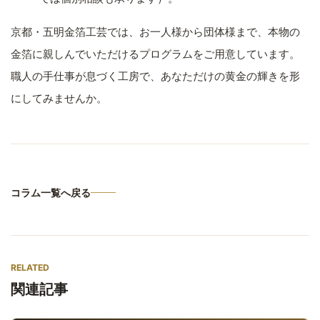
京都・五明金箔工芸では、お一人様から団体様まで、本物の
金箔に親しんでいただけるプログラムをご用意しています。
職人の手仕事が息づく工房で、あなただけの黄金の輝きを形
にしてみませんか。
コラム一覧へ戻る
RELATED
関連記事