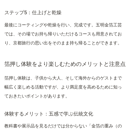
ステップ5：仕上げと乾燥
最後にコーティングや乾燥を行い、完成です。五明金箔工芸
では、その場でお持ち帰りいただけるコースも用意されてお
り、京都旅行の思い出をそのまま持ち帰ることができます。
箔押し体験をより楽しむためのメリットと注意点
箔押し体験は、子供から大人、そして海外からのゲストまで
幅広く楽しめる活動ですが、より満足度を高めるために知っ
ておきたいポイントがあります。
体験するメリット：五感で学ぶ伝統文化
教科書や展示品を見るだけでは分からない「金箔の重み（の