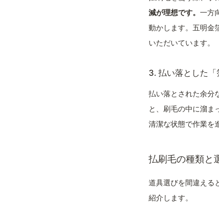
減が理想です。
一方
動かします。五明金
いただいています。
3. 払い落とした
払い落とされた余分
と、刷毛の中に溜ま
清潔な状態で作業を
払刷毛の種類と
道具選びを間違える
紹介します。