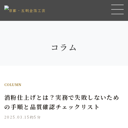
コラム
COLUMN
消粉仕上げとは？実務で失敗しないため
の手順と品質確認チェックリスト
2025.03.15
約5分