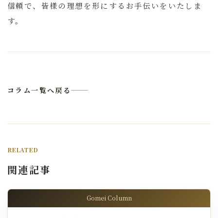
信頼で、皆様の理想を形にするお手伝いをいたしま
す。
コラム一覧へ戻る
RELATED
関連記事
Gomei Column