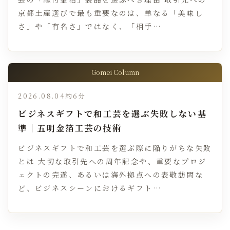
京都土産選びで最も重要なのは、単なる「美味し
さ」や「有名さ」ではなく、「相手…
Gomei Column
2026.08.04
約6分
ビジネスギフトで和工芸を選ぶ失敗しない基
準｜五明金箔工芸の技術
ビジネスギフトで和工芸を選ぶ際に陥りがちな失敗
とは 大切な取引先への周年記念や、重要なプロジ
ェクトの完遂、あるいは海外拠点への表敬訪問な
ど、ビジネスシーンにおけるギフト…