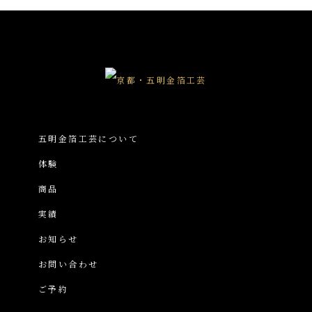
五明金箔工芸について
体験
商品
実績
お知らせ
お問い合わせ
ご予約