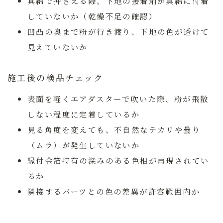
真綿で押さえる際、下地の接着剤が真綿に付着
していないか（乾燥不足の確認）
凹凸の奥まで粉が行き渡り、下地の色が透けて
見えていないか
施工後の検品チェック
表面を軽くエアダスターで吹いた際、粉が飛散
しない程度に定着しているか
見る角度を変えても、不自然なテカリや曇り
（ムラ）が発生していないか
縁付金箔特有の深みのある色相が再現されてい
るか
隣接するパーツとの色の差異が許容範囲内か