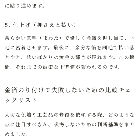
に貼り進めます。
5. 仕上げ（押さえと払い）
柔らかい真綿（まわた）で優しく金箔を押し当て、下
地に密着させます。最後に、余分な箔を刷毛で払い落
とすと、眩いばかりの黄金の輝きが現れます。この瞬
間、それまでの緻密な下準備が報われるのです。
金箔のり付けで失敗しないための比較チェ
ックリスト
大切な仏壇や工芸品の修復を依頼する際、どのような
点に注目すべきか、後悔しないための判断基準をまと
めました。