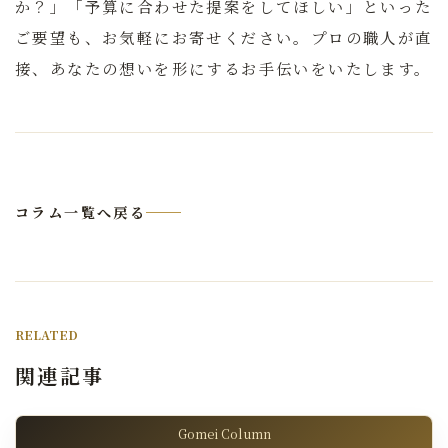
か？」「予算に合わせた提案をしてほしい」といった
ご要望も、お気軽にお寄せください。プロの職人が直
接、あなたの想いを形にするお手伝いをいたします。
コラム一覧へ戻る
RELATED
関連記事
Gomei Column