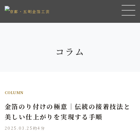
コラム
COLUMN
金箔のり付けの極意｜伝統の接着技法と
美しい仕上がりを実現する手順
2025.03.25
約4分