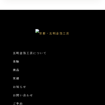
五明金箔工芸について
体験
商品
実績
お知らせ
お問い合わせ
ご予約