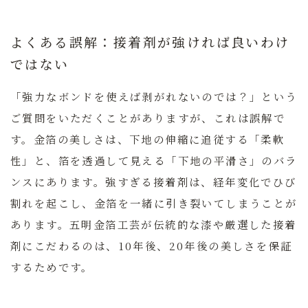
よくある誤解：接着剤が強ければ良いわけ
ではない
「強力なボンドを使えば剥がれないのでは？」という
ご質問をいただくことがありますが、これは誤解で
す。金箔の美しさは、下地の伸縮に追従する「柔軟
性」と、箔を透過して見える「下地の平滑さ」のバラ
ンスにあります。強すぎる接着剤は、経年変化でひび
割れを起こし、金箔を一緒に引き裂いてしまうことが
あります。五明金箔工芸が伝統的な漆や厳選した接着
剤にこだわるのは、10年後、20年後の美しさを保証
するためです。