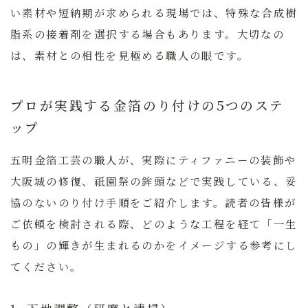
い素材や短納期が求められる現場では、特殊な合成樹
脂系の接着剤を選択する場合もあります。大切なの
は、素材との相性を見極める職人の眼です。
プロが実践する金箔のり付けの5つのステ
ップ
五明金箔工芸の職人が、実際にティファニーの装飾や
大阪城の修復、祇園祭の鉾頭などで実践している、妥
協のないのり付け手順をご紹介します。読者の皆様が
ご依頼を検討される際、どのような工程を経て「一生
もの」の輝きが生まれるのかをイメージする参考にし
てください。