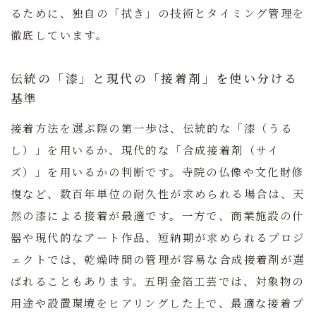
るために、独自の「拭き」の技術とタイミング管理を
徹底しています。
伝統の「漆」と現代の「接着剤」を使い分ける
基準
接着方法を選ぶ際の第一歩は、伝統的な「漆（うる
し）」を用いるか、現代的な「合成接着剤（サイ
ズ）」を用いるかの判断です。寺院の仏像や文化財修
復など、数百年単位の耐久性が求められる場合は、天
然の漆による接着が最適です。一方で、商業施設の什
器や現代的なアート作品、短納期が求められるプロジ
ェクトでは、乾燥時間の管理が容易な合成接着剤が選
ばれることもあります。
五明金箔工芸では、対象物の
用途や設置環境をヒアリングした上で、最適な接着プ