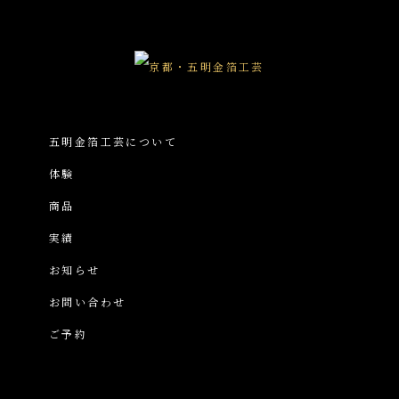
五明金箔工芸について
体験
商品
実績
お知らせ
お問い合わせ
ご予約