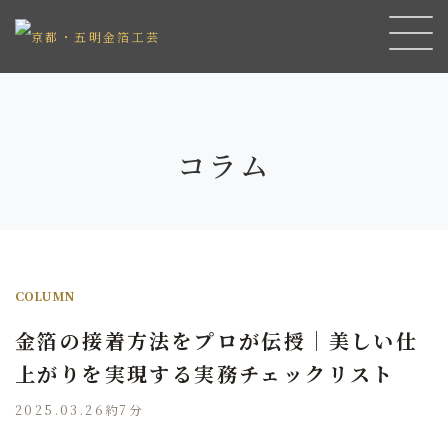
コラム
COLUMN
金箔の接着方法をプロが伝授｜美しい仕
上がりを実現する実務チェックリスト
2025.03.26
約7分