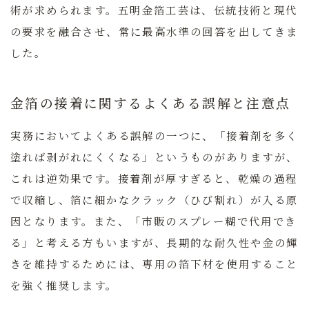
術が求められます。五明金箔工芸は、伝統技術と現代
の要求を融合させ、常に最高水準の回答を出してきま
した。
金箔の接着に関するよくある誤解と注意点
実務においてよくある誤解の一つに、「接着剤を多く
塗れば剥がれにくくなる」というものがありますが、
これは逆効果です。接着剤が厚すぎると、乾燥の過程
で収縮し、箔に細かなクラック（ひび割れ）が入る原
因となります。また、「市販のスプレー糊で代用でき
る」と考える方もいますが、長期的な耐久性や金の輝
きを維持するためには、専用の箔下材を使用すること
を強く推奨します。