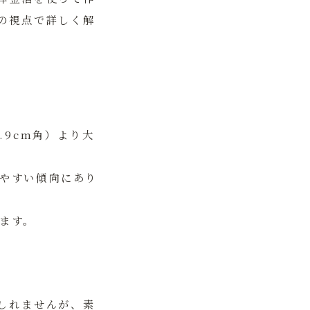
の視点で詳しく解
.9cm角）より大
やすい傾向にあり
ます。
しれませんが、素