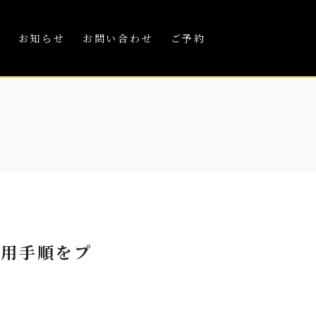
績
お知らせ
お問い合わせ
ご予約
活用手順をプ