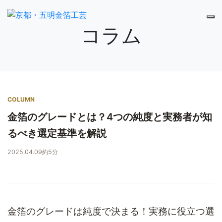
コラム
COLUMN
金箔のグレードとは？4つの純度と実務者が知
るべき選定基準を解説
2025.04.09
約5分
金箔のグレードは純度で決まる！実務に役立つ選