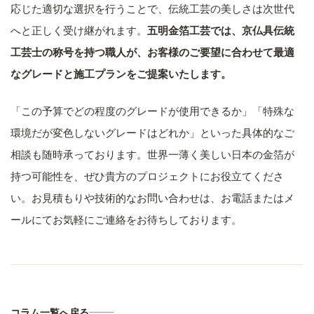
応じた適切な選択を行うことで、伝統工芸の美しさは次世代
へと正しく受け継がれます。
五明金箔工芸では、京仏具伝統
工芸士の称号を持つ職人が、お客様のご要望に合わせて最適
なグレードと施工プランをご提案いたします。
「この予算でどの程度のグレードが使用できるか」「特殊な
環境だが変色しないグレードはどれか」といった具体的なご
相談も随時承っております。世界一薄く美しい日本の金箔が
持つ可能性を、ぜひ貴方のプロジェクトにお役立てくださ
い。お見積もりや技術的なお問い合わせは、お電話またはメ
ールにてお気軽にご連絡をお待ちしております。
コラム一覧へ戻る