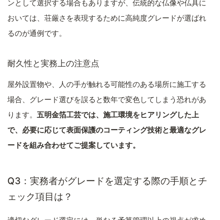
ンとして選択する場合もありますが、伝統的な仏像や仏具に
おいては、荘厳さを表現するために高純度グレードが選ばれ
るのが通例です。
耐久性と実務上の注意点
屋外設置物や、人の手が触れる可能性のある場所に施工する
場合、グレード選びを誤ると数年で変色してしまう恐れがあ
ります。
五明金箔工芸では、施工環境をヒアリングした上
で、必要に応じて表面保護のコーティング技術と最適なグレ
ードを組み合わせてご提案しています。
Q3：実務者がグレードを選定する際の手順とチ
ェック項目は？