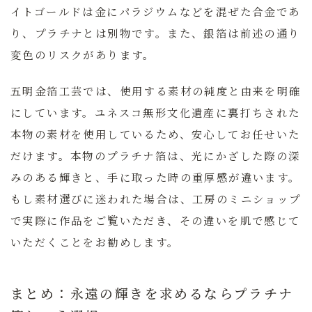
イトゴールドは金にパラジウムなどを混ぜた合金であ
り、プラチナとは別物です。また、銀箔は前述の通り
変色のリスクがあります。
五明金箔工芸
では、使用する素材の純度と由来を明確
にしています。ユネスコ無形文化遺産に裏打ちされた
本物の素材を使用しているため、安心してお任せいた
だけます。本物のプラチナ箔は、光にかざした際の深
みのある輝きと、手に取った時の重厚感が違います。
もし素材選びに迷われた場合は、工房のミニショップ
で実際に作品をご覧いただき、その違いを肌で感じて
いただくことをお勧めします。
まとめ：永遠の輝きを求めるならプラチナ