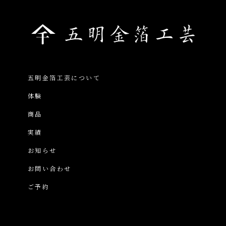
五明金箔工芸について
体験
商品
実績
お知らせ
お問い合わせ
ご予約