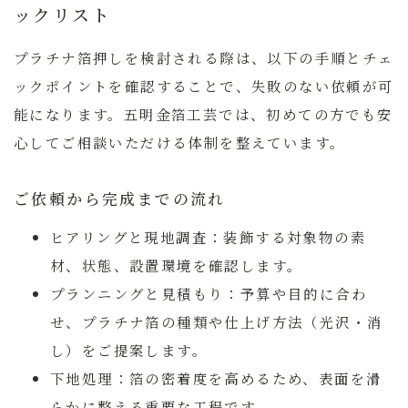
ックリスト
プラチナ箔押しを検討される際は、以下の手順とチェ
ックポイントを確認することで、失敗のない依頼が可
能になります。五明金箔工芸では、初めての方でも安
心してご相談いただける体制を整えています。
ご依頼から完成までの流れ
ヒアリングと現地調査：
装飾する対象物の素
材、状態、設置環境を確認します。
プランニングと見積もり：
予算や目的に合わ
せ、プラチナ箔の種類や仕上げ方法（光沢・消
し）をご提案します。
下地処理：
箔の密着度を高めるため、表面を滑
らかに整える重要な工程です。