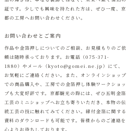
証です。少しでも興味を持たれた方は、ぜひ一度、京
都の工房へお問い合わせください。
お問い合わせとご案内
作品や金箔押しについてのご相談、お見積もりのご依
頼は随時承っております。お電話（075-371-
1880）やメール（kyoto@gomei.ne.jp）にて、
お気軽にご連絡ください。また、オンラインショップ
での商品購入や、工房での金箔押し体験ワークショッ
プも大変好評です。京都観光の際には、ぜひ五明金箔
工芸のミニショップへお立ち寄りいただき、本物の伝
統工芸の技に触れてみてください。縁付金箔に関する
資料のダウンロードも可能です。皆様からのご連絡を
心よりお待ちしております。