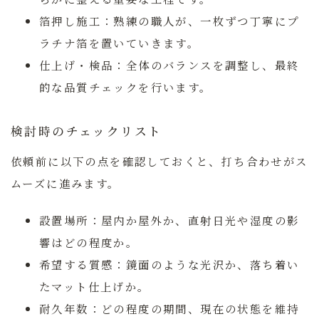
箔押し施工：
熟練の職人が、一枚ずつ丁寧にプ
ラチナ箔を置いていきます。
仕上げ・検品：
全体のバランスを調整し、最終
的な品質チェックを行います。
検討時のチェックリスト
依頼前に以下の点を確認しておくと、打ち合わせがス
ムーズに進みます。
設置場所：
屋内か屋外か、直射日光や湿度の影
響はどの程度か。
希望する質感：
鏡面のような光沢か、落ち着い
たマット仕上げか。
耐久年数：
どの程度の期間、現在の状態を維持