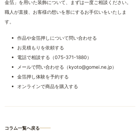
金箔」を用いた装飾について、まずは一度ご相談ください。
職人が直接、お客様の想いを形にするお手伝いをいたしま
す。
作品や金箔押しについて問い合わせる
お見積もりを依頼する
電話で相談する（075-371-1880）
メールで問い合わせる（kyoto@gomei.ne.jp）
金箔押し体験を予約する
オンラインで商品を購入する
コラム一覧へ戻る