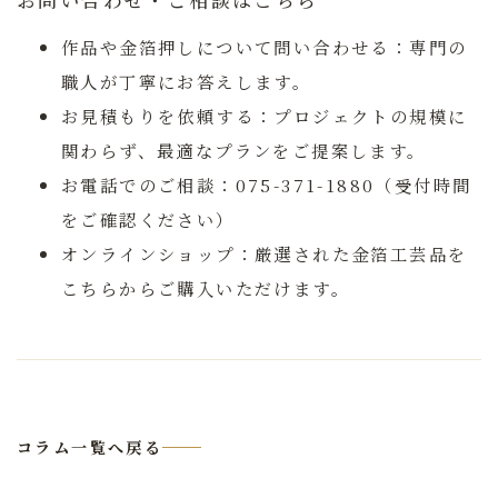
お問い合わせ・ご相談はこちら
作品や金箔押しについて問い合わせる：
専門の
職人が丁寧にお答えします。
お見積もりを依頼する：
プロジェクトの規模に
関わらず、最適なプランをご提案します。
お電話でのご相談：
075-371-1880（受付時間
をご確認ください）
オンラインショップ：
厳選された金箔工芸品を
こちらからご購入いただけます。
コラム一覧へ戻る