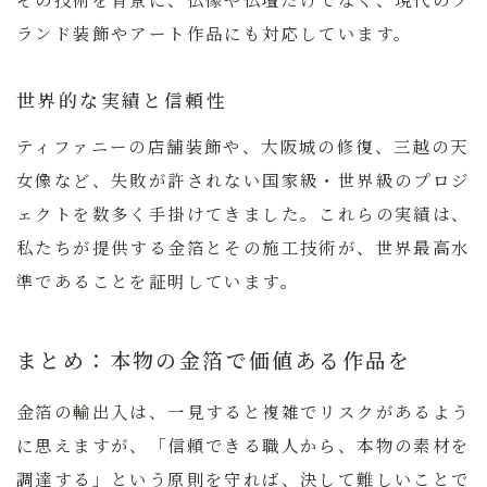
ランド装飾やアート作品にも対応しています。
世界的な実績と信頼性
ティファニーの店舗装飾や、大阪城の修復、三越の天
女像など、失敗が許されない国家級・世界級のプロジ
ェクトを数多く手掛けてきました。これらの実績は、
私たちが提供する金箔とその施工技術が、世界最高水
準であることを証明しています。
まとめ：本物の金箔で価値ある作品を
金箔の輸出入は、一見すると複雑でリスクがあるよう
に思えますが、
「信頼できる職人から、本物の素材を
調達する」という原則を守れば、決して難しいことで