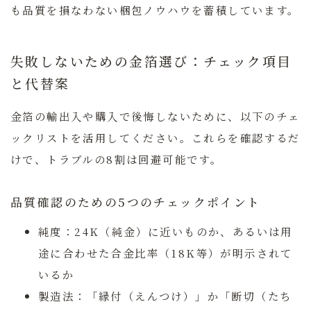
も品質を損なわない梱包ノウハウを蓄積しています。
失敗しないための金箔選び：チェック項目
と代替案
金箔の輸出入や購入で後悔しないために、以下のチェ
ックリストを活用してください。これらを確認するだ
けで、トラブルの8割は回避可能です。
品質確認のための5つのチェックポイント
純度：
24K（純金）に近いものか、あるいは用
途に合わせた合金比率（18K等）が明示されて
いるか
製造法：
「縁付（えんつけ）」か「断切（たち