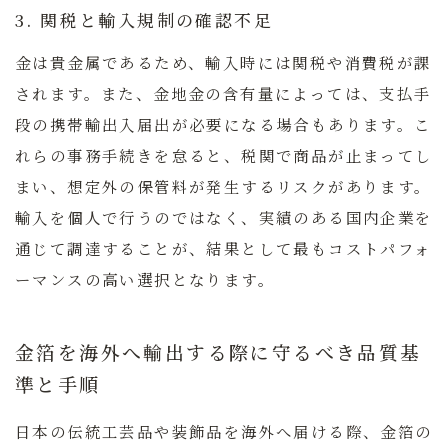
3. 関税と輸入規制の確認不足
金は貴金属であるため、輸入時には関税や消費税が課
されます。また、金地金の含有量によっては、支払手
段の携帯輸出入届出が必要になる場合もあります。こ
れらの事務手続きを怠ると、税関で商品が止まってし
まい、想定外の保管料が発生するリスクがあります。
輸入を個人で行うのではなく、実績のある国内企業を
通じて調達することが、結果として最もコストパフォ
ーマンスの高い選択となります。
金箔を海外へ輸出する際に守るべき品質基
準と手順
日本の伝統工芸品や装飾品を海外へ届ける際、金箔の