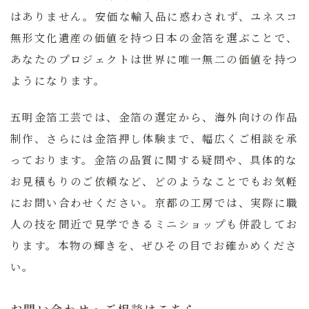
はありません。
安価な輸入品に惑わされず、ユネスコ
無形文化遺産の価値を持つ日本の金箔を選ぶことで、
あなたのプロジェクトは世界に唯一無二の価値を持つ
ようになります。
五明金箔工芸では、金箔の選定から、海外向けの作品
制作、さらには金箔押し体験まで、幅広くご相談を承
っております。金箔の品質に関する疑問や、具体的な
お見積もりのご依頼など、どのようなことでもお気軽
にお問い合わせください。京都の工房では、実際に職
人の技を間近で見学できるミニショップも併設してお
ります。本物の輝きを、ぜひその目でお確かめくださ
い。