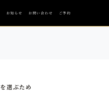
績
お知らせ
お問い合わせ
ご予約
飾を選ぶため