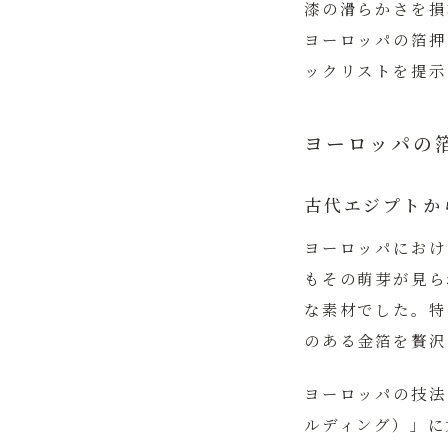
漆の滑らかさを損
ヨーロッパの箔押
ックリストを提示
ヨーロッパの
古代エジプトか
ヨーロッパにおけ
もその萌芽が見ら
な素材でした。特
のある金箔を贅沢
ヨーロッパの技法
ルディング）」に