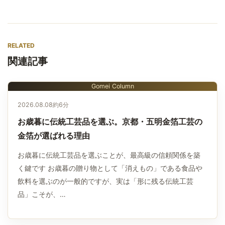
RELATED
関連記事
Gomei Column
2026.08.08
約6分
お歳暮に伝統工芸品を選ぶ。京都・五明金箔工芸の
金箔が選ばれる理由
お歳暮に伝統工芸品を選ぶことが、最高級の信頼関係を築
く鍵です お歳暮の贈り物として「消えもの」である食品や
飲料を選ぶのが一般的ですが、実は「形に残る伝統工芸
品」こそが、…