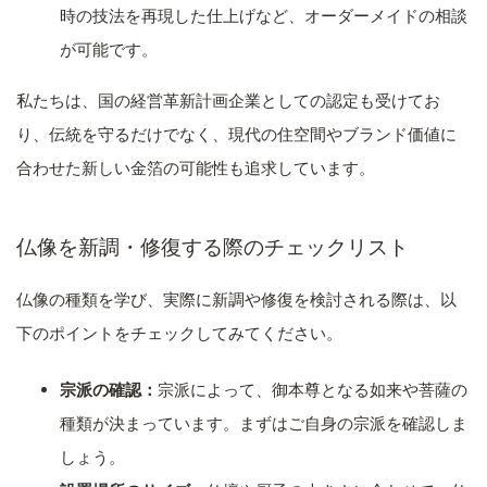
時の技法を再現した仕上げなど、オーダーメイドの相談
が可能です。
私たちは、国の経営革新計画企業としての認定も受けてお
り、伝統を守るだけでなく、現代の住空間やブランド価値に
合わせた新しい金箔の可能性も追求しています。
仏像を新調・修復する際のチェックリスト
仏像の種類を学び、実際に新調や修復を検討される際は、以
下のポイントをチェックしてみてください。
宗派の確認：
宗派によって、御本尊となる如来や菩薩の
種類が決まっています。まずはご自身の宗派を確認しま
しょう。