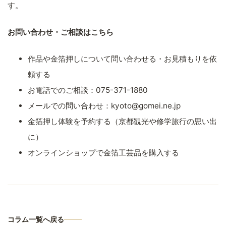
す。
お問い合わせ・ご相談はこちら
作品や金箔押しについて問い合わせる・お見積もりを依
頼する
お電話でのご相談：075-371-1880
メールでの問い合わせ：kyoto@gomei.ne.jp
金箔押し体験を予約する（京都観光や修学旅行の思い出
に）
オンラインショップで金箔工芸品を購入する
コラム一覧へ戻る