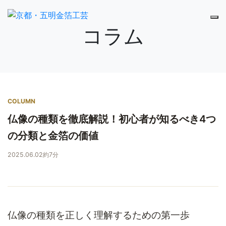
コラム
COLUMN
仏像の種類を徹底解説！初心者が知るべき4つ
の分類と金箔の価値
2025.06.02
約7分
仏像の種類を正しく理解するための第一歩