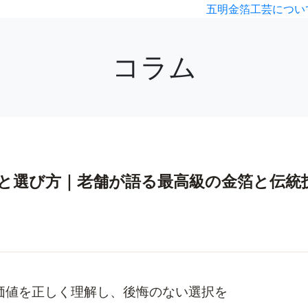
五明金箔工芸につい
コラム
と選び方｜老舗が語る最高級の金箔と伝統
価値を正しく理解し、後悔のない選択を