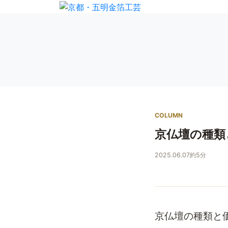
COLUMN
京仏壇の種類
2025.06.07
約5分
京仏壇の種類と