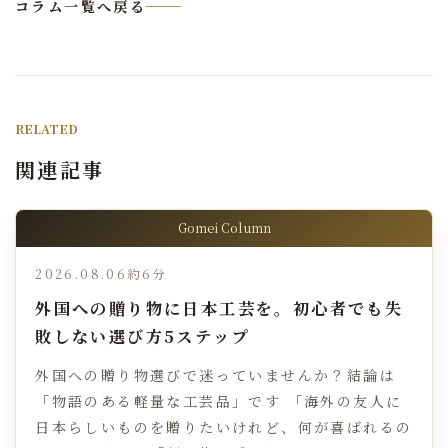
コラム一覧へ戻る
RELATED
関連記事
Gomei Column
2026.08.06
約6分
外国への贈り物に日本工芸を。初心者でも失
敗しない選び方5ステップ
外国への贈り物選びで迷っていませんか？結論は
「物語のある軽量な工芸品」です 「海外の友人に
日本らしいものを贈りたいけれど、何が喜ばれるの