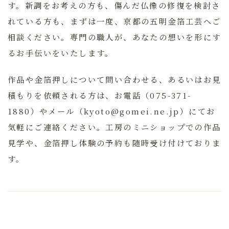
す。新調をお考えの方も、傷んだ仏像の修復を検討さ
れている方も、まずは一度、京都の五明金箔工芸へご
相談ください。専門の職人が、あなたの想いを形にす
るお手伝いをいたします。
作品や金箔押しについて問い合わせる、あるいはお見
積もりを依頼される方は、お電話（075-371-
1880）やメール（kyoto@gomei.ne.jp）にてお
気軽にご連絡ください。工房のミニショップでの作品
見学や、金箔押し体験の予約も随時受け付けておりま
す。