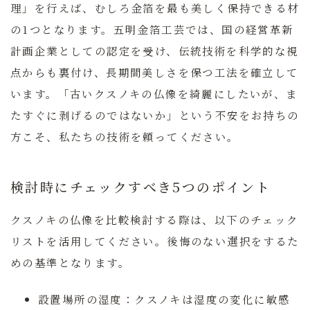
理」を行えば、むしろ金箔を最も美しく保持できる材
の1つとなります。
五明金箔工芸では、国の経営革新
計画企業としての認定を受け、伝統技術を科学的な視
点からも裏付け、長期間美しさを保つ工法を確立して
います。
「古いクスノキの仏像を綺麗にしたいが、ま
たすぐに剥げるのではないか」という不安をお持ちの
方こそ、私たちの技術を頼ってください。
検討時にチェックすべき5つのポイント
クスノキの仏像を比較検討する際は、以下のチェック
リストを活用してください。後悔のない選択をするた
めの基準となります。
設置場所の湿度：
クスノキは湿度の変化に敏感