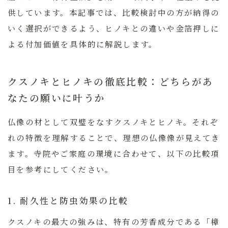
供しています。本記事では、比較検討中の方が納得の
いく選択ができるよう、ヒノキとの違いや金箔押しに
よる付加価値を具体的に解説します。
クスノキとヒノキの徹底比較：どちらがあ
なたの願いに叶うか
仏像の材として双璧をなすクスノキとヒノキ。それぞ
れの特徴を理解することで、理想の仏像像が見えてき
ます。寺院やご家庭の環境に合わせて、以下の比較項
目を参考にしてください。
1. 耐久性と防虫効果の比較
クスノキの最大の強みは、特有の芳香成分である「樟