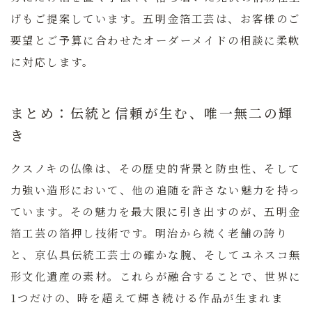
げもご提案しています。五明金箔工芸は、お客様のご
要望とご予算に合わせたオーダーメイドの相談に柔軟
に対応します。
まとめ：伝統と信頼が生む、唯一無二の輝
き
クスノキの仏像は、その歴史的背景と防虫性、そして
力強い造形において、他の追随を許さない魅力を持っ
ています。その魅力を最大限に引き出すのが、五明金
箔工芸の箔押し技術です。
明治から続く老舗の誇り
と、京仏具伝統工芸士の確かな腕、そしてユネスコ無
形文化遺産の素材。
これらが融合することで、世界に
1つだけの、時を超えて輝き続ける作品が生まれま