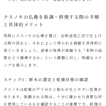
クスノキの仏像を新調・修復する際の手順
と具体的メリット
実際にクスノキの仏像を選び、五明金箔工芸で仕上げ
る際の流れと、それによって得られる価値を具体的に
見ていきましょう。読者の皆様が直面する「本物の品
質をどう確保するか」という課題に対し、明確なステ
ップを提示します。
ステップ1：原木の選定と乾燥状態の確認
クスノキは乾燥が不十分だと割れが生じやすい性質が
あります。新調される際は、十分に寝かせた良質な材
を使用しているかを確認することが重要です。修復の