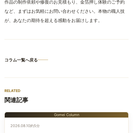
作品の制作依頼や修復のお見積もり、金箔押し体験のご予約
など、まずはお気軽にお問い合わせください。本物の職人技
が、あなたの期待を超える感動をお届けします。
コラム一覧へ戻る
RELATED
関連記事
Gomei Column
2026.08.10
約5分