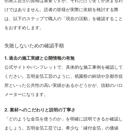
伝統工芸士の資格は重要ですが、それだけで全てが決まるわ
けではありません。読者の皆様が実際に依頼を検討する際
は、以下のステップで職人の「現在の活動」を確認すること
をおすすめします。
失敗しないための確認手順
1. 過去の施工実績と公開情報の有無
公式サイトやパンフレットで、具体的な施工事例を確認して
ください。五明金箔工芸のように、祇園祭の鉾頭や京都市役
所といった公共性の高い実績があるかどうかが、信頼のバロ
メーターになります。
2. 素材へのこだわりと説明の丁寧さ
「どのような金箔を使うのか」を明確に説明できるか確認し
ましょう。五明金箔工芸では、希少な「縁付金箔」の価値