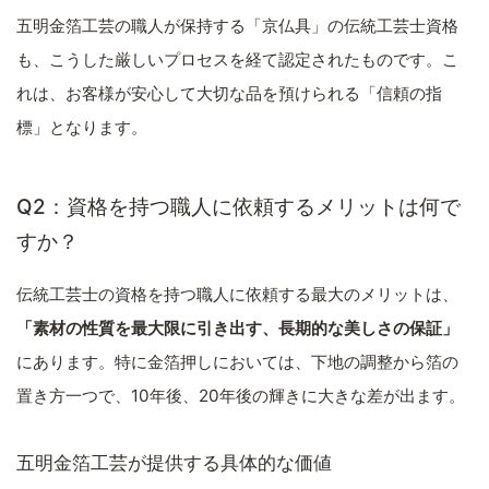
五明金箔工芸の職人が保持する「京仏具」の伝統工芸士資格
も、こうした厳しいプロセスを経て認定されたものです。こ
れは、お客様が安心して大切な品を預けられる「信頼の指
標」となります。
Q2：資格を持つ職人に依頼するメリットは何で
すか？
伝統工芸士の資格を持つ職人に依頼する最大のメリットは、
「素材の性質を最大限に引き出す、長期的な美しさの保証」
にあります。特に金箔押しにおいては、下地の調整から箔の
置き方一つで、10年後、20年後の輝きに大きな差が出ます。
五明金箔工芸が提供する具体的な価値