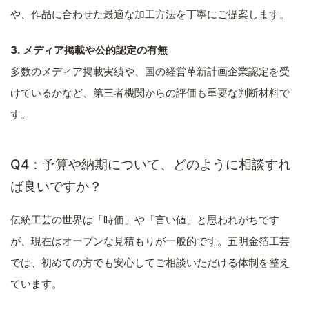
や、作品に合わせた最適な加工方法を丁寧にご提案します。
3. メディア掲載や公的認定の有無
多数のメディア掲載実績や、国の経営革新計画企業認定を受
けているかなど、第三者機関からの評価も重要な判断材料で
す。
Q4：予算や納期について、どのように相談すれ
ば良いですか？
伝統工芸の世界は「時価」や「言い値」と思われがちです
が、現在はオープンな見積もりが一般的です。五明金箔工芸
では、初めての方でも安心してご相談いただける体制を整え
ています。