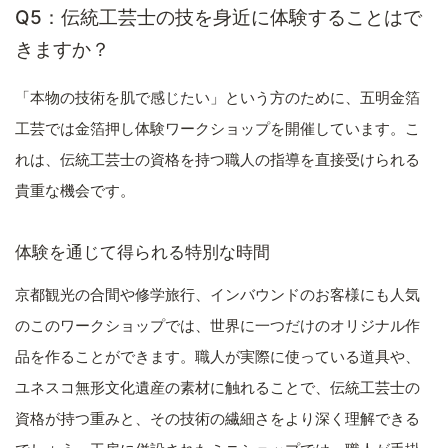
Q5：伝統工芸士の技を身近に体験することはで
きますか？
「本物の技術を肌で感じたい」という方のために、五明金箔
工芸では金箔押し体験ワークショップを開催しています。こ
れは、伝統工芸士の資格を持つ職人の指導を直接受けられる
貴重な機会です。
体験を通じて得られる特別な時間
京都観光の合間や修学旅行、インバウンドのお客様にも人気
のこのワークショップでは、世界に一つだけのオリジナル作
品を作ることができます。職人が実際に使っている道具や、
ユネスコ無形文化遺産の素材に触れることで、伝統工芸士の
資格が持つ重みと、その技術の繊細さをより深く理解できる