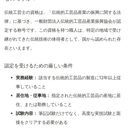
伝統工芸士の資格は、「伝統的工芸品産業の振興に関する法
律」に基づき、一般財団法人伝統的工芸品産業振興協会が認
定する称号です。この資格を持つ職人は、特定の地域で受け
継がれてきた伝統技術の体得者として、国から認められた存
在といえます。
認定を受けるための厳しい条件
実務経験：
該当する伝統的工芸品の製造に12年以上従
事していること
居住地・従事地：
指定された伝統的工芸品の産地に居
住、または勤務していること
試験内容：
筆記試験だけでなく、高度な実技試験と面
接をクリアする必要がある