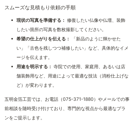
スムーズな見積もり依頼の手順
現状の写真を準備する：
修復したい仏像や仏壇、装飾
したい箇所の写真を数枚撮影してください。
希望の仕上がりを伝える：
「新品のように輝かせた
い」「古色を残しつつ補修したい」など、具体的なイメ
ージを伝えます。
用途を明示する：
寺院での使用、家庭用、あるいは店
舗装飾用など、用途によって最適な技法（消粉仕上げな
ど）が変わります。
五明金箔工芸では、お電話（075-371-1880）やメールでの事
前相談を随時受け付けており、専門的な視点から最適なプラ
ンをご提示します。