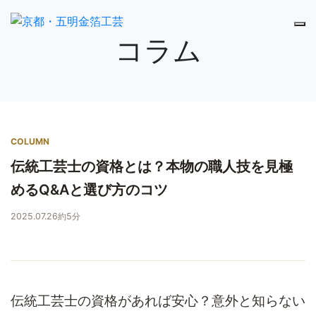
コラム
COLUMN
伝統工芸士の資格とは？本物の職人技を見極
めるQ&Aと選び方のコツ
2025.07.26
約5分
伝統工芸士の資格があれば安心？意外と知らない