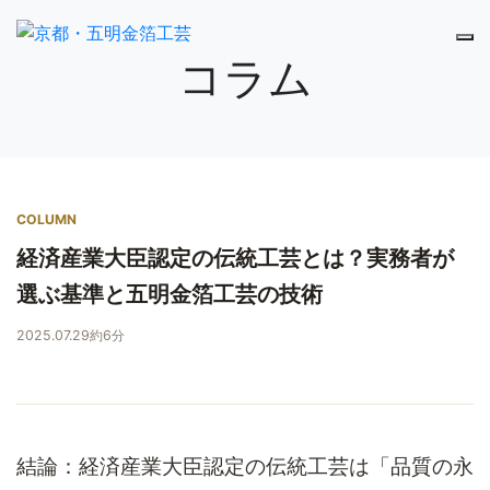
コラム
COLUMN
経済産業大臣認定の伝統工芸とは？実務者が
選ぶ基準と五明金箔工芸の技術
2025.07.29
約6分
結論：経済産業大臣認定の伝統工芸は「品質の永