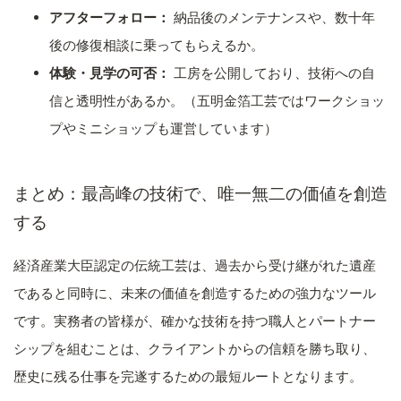
アフターフォロー：
納品後のメンテナンスや、数十年
後の修復相談に乗ってもらえるか。
体験・見学の可否：
工房を公開しており、技術への自
信と透明性があるか。（五明金箔工芸ではワークショッ
プやミニショップも運営しています）
まとめ：最高峰の技術で、唯一無二の価値を創造
する
経済産業大臣認定の伝統工芸は、過去から受け継がれた遺産
であると同時に、未来の価値を創造するための強力なツール
です。実務者の皆様が、確かな技術を持つ職人とパートナー
シップを組むことは、クライアントからの信頼を勝ち取り、
歴史に残る仕事を完遂するための最短ルートとなります。