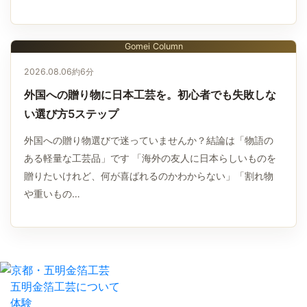
Gomei Column
2026.08.06
約6分
外国への贈り物に日本工芸を。初心者でも失敗しな
い選び方5ステップ
外国への贈り物選びで迷っていませんか？結論は「物語の
ある軽量な工芸品」です 「海外の友人に日本らしいものを
贈りたいけれど、何が喜ばれるのかわからない」「割れ物
や重いもの…
五明金箔工芸について
体験