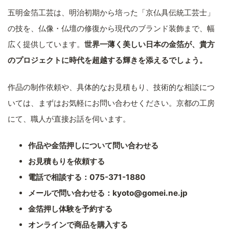
五明金箔工芸は、明治初期から培った「京仏具伝統工芸士」
の技を、仏像・仏壇の修復から現代のブランド装飾まで、幅
広く提供しています。
世界一薄く美しい日本の金箔が、貴方
のプロジェクトに時代を超越する輝きを添えるでしょう。
作品の制作依頼や、具体的なお見積もり、技術的な相談につ
いては、まずはお気軽にお問い合わせください。京都の工房
にて、職人が直接お話を伺います。
作品や金箔押しについて問い合わせる
お見積もりを依頼する
電話で相談する：075-371-1880
メールで問い合わせる：kyoto@gomei.ne.jp
金箔押し体験を予約する
オンラインで商品を購入する