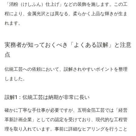
「消粉（けしふん）仕上げ」などの装飾を施します。この工
程により、金属光沢とは異なる、柔らかく上品な輝きが生ま
れます。
実務者が知っておくべき「よくある誤解」と注意
点
伝統工芸への依頼において、誤解されやすいポイントを整理
しました。
誤解1：伝統工芸は納期が非常に長い
確かに丁寧な手仕事が必要ですが、五明金箔工芸では「経営
革新計画企業」としての認定を受けており、現代的な工程管
理を取り入れています。事前に詳細なヒアリングを行うこと