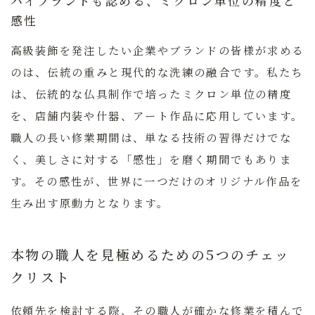
ハイブランドも認める、ミクロン単位の精度と
感性
高級装飾を発注したい企業やブランドの皆様が求める
のは、伝統の重みと現代的な洗練の融合です。私たち
は、伝統的な仏具制作で培ったミクロン単位の精度
を、店舗内装や什器、アート作品に応用しています。
職人の長い修業期間は、単なる技術の習得だけでな
く、美しさに対する「感性」を磨く期間でもありま
す。その感性が、世界に一つだけのオリジナル作品を
生み出す原動力となります。
本物の職人を見極めるための5つのチェッ
クリスト
依頼先を検討する際、その職人が確かな修業を積んで