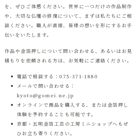
を、ぜひご体感ください。世界に一つだけの作品制作
や、大切な仏壇の修復について、まずは私たちにご相
談ください。職人が直接、皆様の想いを形にするお手
伝いをいたします。
作品や金箔押しについて問い合わせる、あるいはお見
積もりを依頼される方は、お気軽にご連絡ください。
電話で相談する：075-371-1880
メールで問い合わせる：
kyoto@gomei.ne.jp
オンラインで商品を購入する、または金箔押し
体験を予約することも可能です。
京都・五明金箔工芸の工房ミニショップへもぜ
ひお立ち寄りください。