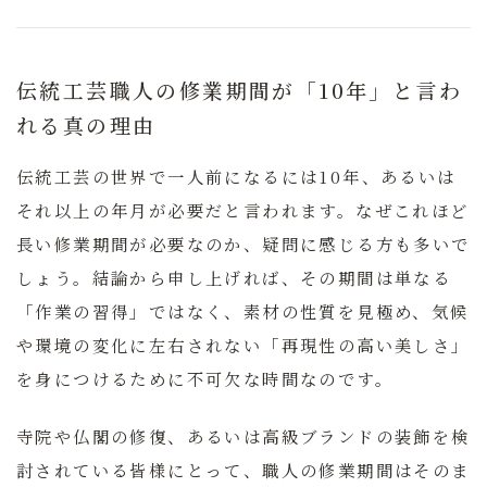
伝統工芸職人の修業期間が「10年」と言わ
れる真の理由
伝統工芸の世界で一人前になるには10年、あるいは
それ以上の年月が必要だと言われます。
なぜこれほど
長い修業期間が必要なのか、疑問に感じる方も多いで
しょう。結論から申し上げれば、その期間は単なる
「作業の習得」ではなく、素材の性質を見極め、気候
や環境の変化に左右されない「再現性の高い美しさ」
を身につけるために不可欠な時間なのです。
寺院や仏閣の修復、あるいは高級ブランドの装飾を検
討されている皆様にとって、職人の修業期間はそのま