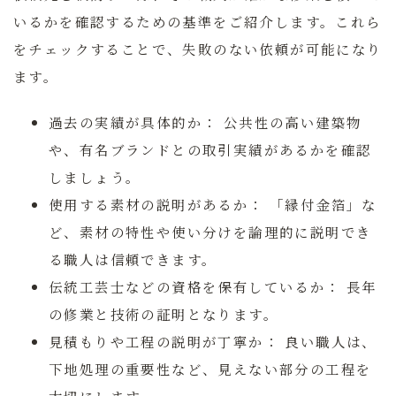
いるかを確認するための基準をご紹介します。これら
をチェックすることで、失敗のない依頼が可能になり
ます。
過去の実績が具体的か：
公共性の高い建築物
や、有名ブランドとの取引実績があるかを確認
しましょう。
使用する素材の説明があるか：
「縁付金箔」な
ど、素材の特性や使い分けを論理的に説明でき
る職人は信頼できます。
伝統工芸士などの資格を保有しているか：
長年
の修業と技術の証明となります。
見積もりや工程の説明が丁寧か：
良い職人は、
下地処理の重要性など、見えない部分の工程を