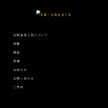
五明金箔工芸について
体験
商品
実績
お知らせ
お問い合わせ
ご予約