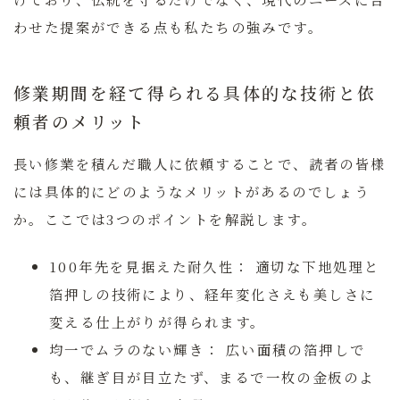
わせた提案ができる点も私たちの強みです。
修業期間を経て得られる具体的な技術と依
頼者のメリット
長い修業を積んだ職人に依頼することで、読者の皆様
には具体的にどのようなメリットがあるのでしょう
か。ここでは3つのポイントを解説します。
100年先を見据えた耐久性：
適切な下地処理と
箔押しの技術により、経年変化さえも美しさに
変える仕上がりが得られます。
均一でムラのない輝き：
広い面積の箔押しで
も、継ぎ目が目立たず、まるで一枚の金板のよ