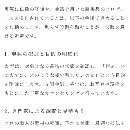
実際に仏像の修復や、金箔を用いた新製品のプロデュ
ースを検討されている方は、以下の手順で進めること
をお勧めします。焦らず段階を踏むことが、失敗を避
ける近道です。
1. 現状の把握と目的の明確化
まずは、対象となる品物の状態を確認し、「何を、い
つまでに、どのような姿で残したいのか」という目的
を明確にします。五明金箔工芸では、お写真や現物を
もとにした丁寧なカウンセリングを行っています。
2. 専門家による調査と見積もり
プロの職人が素材の種類、下地の状態、最適な技法を