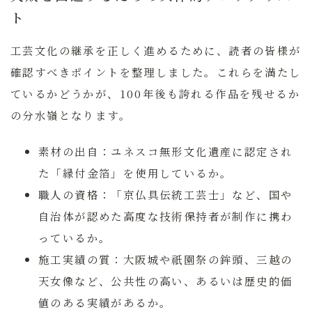
ト
工芸文化の継承を正しく進めるために、読者の皆様が
確認すべきポイントを整理しました。これらを満たし
ているかどうかが、100年後も誇れる作品を残せるか
の分水嶺となります。
素材の出自：
ユネスコ無形文化遺産に認定され
た「縁付金箔」を使用しているか。
職人の資格：
「京仏具伝統工芸士」など、国や
自治体が認めた高度な技術保持者が制作に携わ
っているか。
施工実績の質：
大阪城や祇園祭の鉾頭、三越の
天女像など、公共性の高い、あるいは歴史的価
値のある実績があるか。