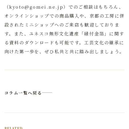
（kyoto@gomei.ne.jp）でのご相談はもちろん、
オンラインショップでの商品購入や、京都の工房に併
設されたミニショップへのご来店も歓迎しておりま
す。また、ユネスコ無形文化遺産「縁付金箔」に関す
る資料のダウンロードも可能です。工芸文化の継承に
向けた第一歩を、ぜひ私共と共に踏み出しましょう。
コラム一覧へ戻る
RELATED