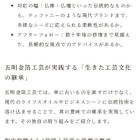
対応の幅：
仏像・仏壇といった伝統的なものか
ら、ティファニーのような現代ブランドまで、
多様なニーズに応えられる柔軟性があるか。
アフターフォロー：
数十年後の修復まで見据え
た、長期的な視点でのアドバイスがあるか。
五明金箔工芸が実践する「生きた工芸文化
の継承」
五明金箔工芸では、単に古いものを直すだけでなく、
現代のライフスタイルやビジネスシーンに伝統技術を
溶け込ませることで、真の意味での継承を実現してい
ます。その独自の取り組みをご紹介します。