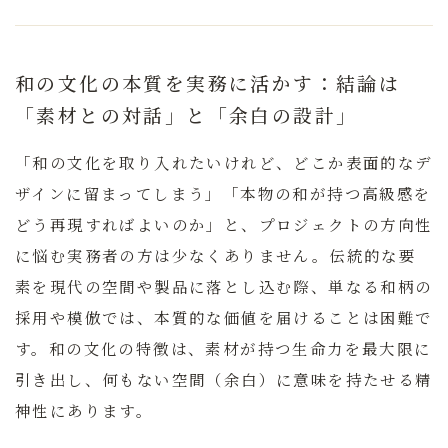
和の文化の本質を実務に活かす：結論は
「素材との対話」と「余白の設計」
「和の文化を取り入れたいけれど、どこか表面的なデ
ザインに留まってしまう」「本物の和が持つ高級感を
どう再現すればよいのか」と、プロジェクトの方向性
に悩む実務者の方は少なくありません。伝統的な要
素を現代の空間や製品に落とし込む際、単なる和柄の
採用や模倣では、本質的な価値を届けることは困難で
す。
和の文化の特徴は、素材が持つ生命力を最大限に
引き出し、何もない空間（余白）に意味を持たせる精
神性にあります。