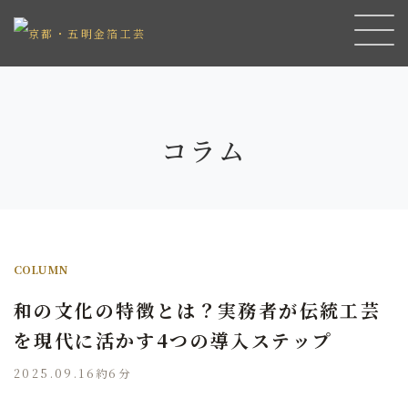
コラム
COLUMN
和の文化の特徴とは？実務者が伝統工芸
を現代に活かす4つの導入ステップ
2025.09.16
約6分