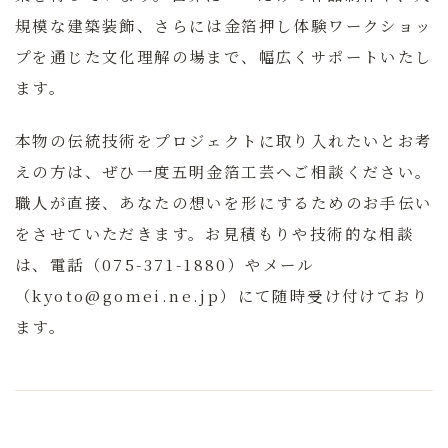
規模な建築装飾、さらには金箔押し体験ワークショッ
プを通じた文化理解の場まで、幅広くサポートいたし
ます。
本物の伝統技術をプロジェクトに取り入れたいとお考
えの方は、ぜひ一度五明金箔工芸へご相談ください。
職人が直接、あなたの想いを形にするためのお手伝い
をさせていただきます。お見積もりや技術的な相談
は、電話（075-371-1880）やメール
（kyoto@gomei.ne.jp）にて随時受け付けており
ます。