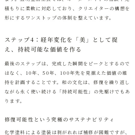
積もりに柔軟に対応しており、クリエイターの構想を
形にするワンストップの体制を整えています。
ステップ4：経年変化を「美」として捉
え、持続可能な価値を作る
最後のステップは、完成した瞬間をピークとするので
はなく、10年、50年、100年先を見据えた価値の維
持を計画することです。和の文化は、修復を繰り返し
ながら永く使い続ける「持続可能性」の先駆けでもあ
ります。
修復可能性という究極のサステナビリティ
化学塗料による塗装は剥がれれば補修が困難ですが、