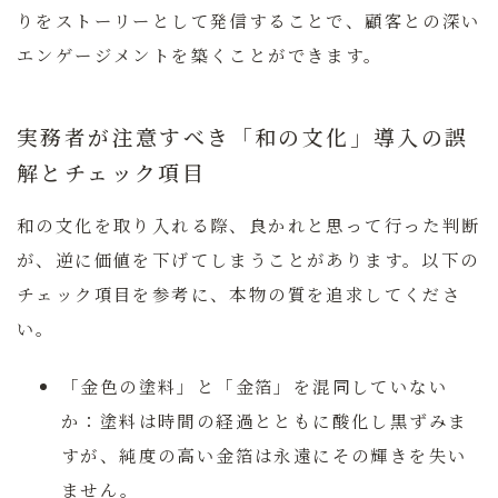
りをストーリーとして発信することで、顧客との深い
エンゲージメントを築くことができます。
実務者が注意すべき「和の文化」導入の誤
解とチェック項目
和の文化を取り入れる際、良かれと思って行った判断
が、逆に価値を下げてしまうことがあります。以下の
チェック項目を参考に、本物の質を追求してくださ
い。
「金色の塗料」と「金箔」を混同していない
か：
塗料は時間の経過とともに酸化し黒ずみま
すが、純度の高い金箔は永遠にその輝きを失い
ません。