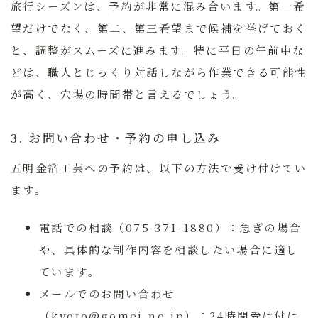
旅行シーズンは、予約が非常に混み合います。第一希
望だけでなく、第二、第三希望まで候補を挙げておく
と、調整がスムーズに進みます。特に平日の午前中な
どは、職人とじっくり対話しながら作業できる可能性
が高く、穴場の時間帯と言えるでしょう。
3. お問い合わせ・予約の申し込み
五明金箔工芸への予約は、以下の方法で受け付けてい
ます。
電話での相談（075-371-1880）：
急ぎの場合
や、具体的な制作内容を相談したい場合に適し
ています。
メールでのお問い合わせ
（kyoto@gomei.ne.jp）：
24時間受け付け