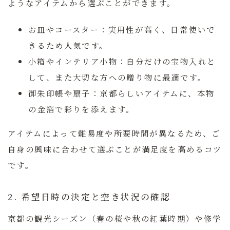
ようなアイテムから選ぶことができます。
お皿やコースター：
実用性が高く、日常使いで
きるため人気です。
小箱やインテリア小物：
自分だけの宝物入れと
して、また大切な方への贈り物に最適です。
御朱印帳や扇子：
京都らしいアイテムに、本物
の金箔で彩りを添えます。
アイテムによって難易度や所要時間が異なるため、ご
自身の興味に合わせて選ぶことが満足度を高めるコツ
です。
2. 希望日時の決定と空き状況の確認
京都の観光シーズン（春の桜や秋の紅葉時期）や修学