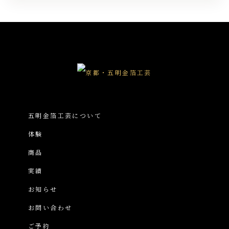
五明金箔工芸について
体験
商品
実績
お知らせ
お問い合わせ
ご予約