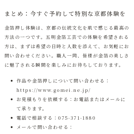
まとめ：今すぐ予約して特別な京都体験を
金箔押し体験は、京都の伝統文化を肌で感じる最高の
方法の一つです。五明金箔工芸での体験を希望される
方は、まずは希望の日時と人数を添えて、お気軽にお
問い合わせください。職人一同、皆様が金箔の美しさ
に魅了される瞬間を楽しみにお待ちしております。
作品や金箔押しについて問い合わせる：
https://www.gomei.ne.jp/
お見積もりを依頼する：
お電話またはメールに
て承ります。
電話で相談する：
075-371-1880
メールで問い合わせる：