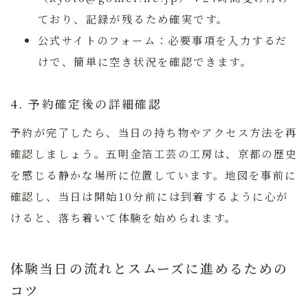
ており、記録が残るため確実です。
公式サイトのフォーム：
必要事項を入力するだ
けで、簡単に空き状況を確認できます。
4. 予約確定後の詳細確認
予約が完了したら、当日の持ち物やアクセス方法を再
確認しましょう。五明金箔工芸の工房は、京都の歴史
を感じる静かな場所に位置しています。地図を事前に
確認し、当日は開始10分前には到着するように心が
けると、落ち着いて体験を始められます。
体験当日の流れとスムーズに進めるための
コツ