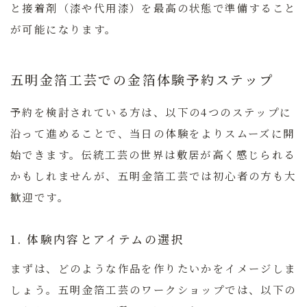
と接着剤（漆や代用漆）を最高の状態で準備すること
が可能になります。
五明金箔工芸での金箔体験予約ステップ
予約を検討されている方は、以下の4つのステップに
沿って進めることで、当日の体験をよりスムーズに開
始できます。伝統工芸の世界は敷居が高く感じられる
かもしれませんが、五明金箔工芸では初心者の方も大
歓迎です。
1. 体験内容とアイテムの選択
まずは、どのような作品を作りたいかをイメージしま
しょう。五明金箔工芸のワークショップでは、以下の