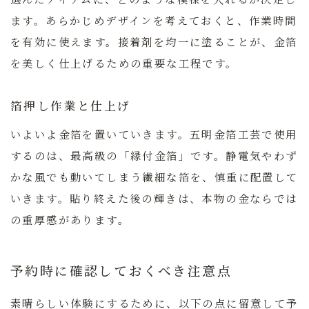
ます。あらかじめデザインを考えておくと、作業時間
を有効に使えます。接着剤を均一に塗ることが、金箔
を美しく仕上げるための重要な工程です。
箔押し作業と仕上げ
いよいよ金箔を置いていきます。五明金箔工芸で使用
するのは、最高級の「縁付金箔」です。静電気やわず
かな風でも動いてしまう繊細な箔を、慎重に配置して
いきます。貼り終えた後の輝きは、本物の金ならでは
の重厚感があります。
予約時に確認しておくべき注意点
素晴らしい体験にするために、以下の点に留意して予