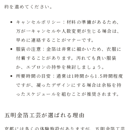
約を進めてください。
キャンセルポリシー：
材料の準備があるため、
万が一キャンセルや人数変更が生じる場合は、
早めに連絡することがマナーです。
服装の注意：
金箔は非常に細かいため、衣服に
付着することがあります。汚れても良い服装
か、エプロンの持参を検討しましょう。
所要時間の目安：
通常は1時間から1.5時間程度
ですが、凝ったデザインにする場合は余裕を持
ったスケジュールを組むことが推奨されます。
五明金箔工芸が選ばれる理由
京都には多くの体験施設がありますが、五明金箔工芸