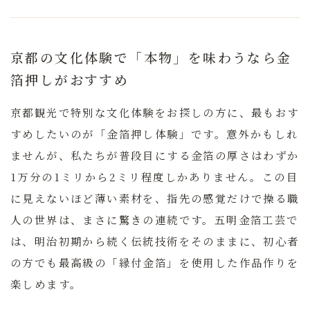
京都の文化体験で「本物」を味わうなら金
箔押しがおすすめ
京都観光で特別な文化体験をお探しの方に、最もおす
すめしたいのが「金箔押し体験」です。意外かもしれ
ませんが、私たちが普段目にする金箔の厚さはわずか
1万分の1ミリから2ミリ程度しかありません。この目
に見えないほど薄い素材を、指先の感覚だけで操る職
人の世界は、まさに驚きの連続です。
五明金箔工芸で
は、明治初期から続く伝統技術をそのままに、初心者
の方でも最高級の「縁付金箔」を使用した作品作りを
楽しめます。