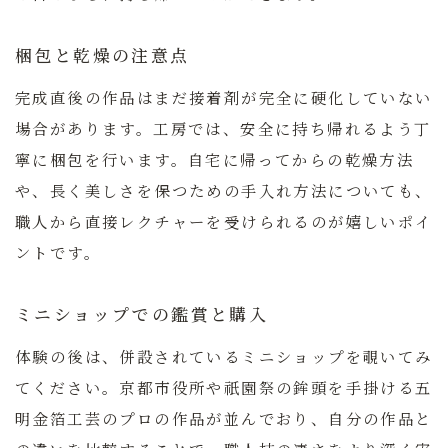
梱包と乾燥の注意点
完成直後の作品はまだ接着剤が完全に硬化していない
場合があります。工房では、安全に持ち帰れるよう丁
寧に梱包を行います。自宅に帰ってからの乾燥方法
や、長く美しさを保つための手入れ方法についても、
職人から直接レクチャーを受けられるのが嬉しいポイ
ントです。
ミニショップでの鑑賞と購入
体験の後は、併設されているミニショップを覗いてみ
てください。
京都市役所や祇園祭の鉾頭を手掛ける五
明金箔工芸のプロの作品が並んでおり、自分の作品と