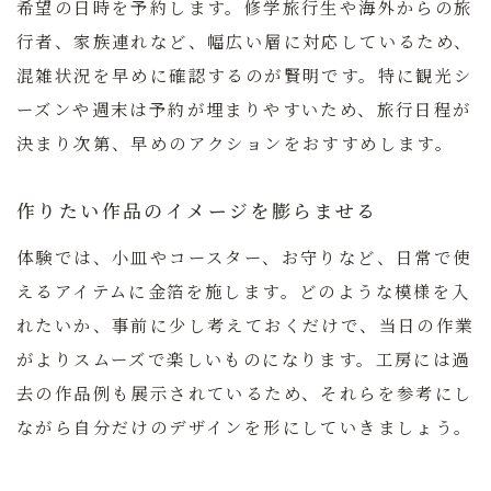
希望の日時を予約します。修学旅行生や海外からの旅
行者、家族連れなど、幅広い層に対応しているため、
混雑状況を早めに確認するのが賢明です。
特に観光シ
ーズンや週末は予約が埋まりやすいため、旅行日程が
決まり次第、早めのアクションをおすすめします。
作りたい作品のイメージを膨らませる
体験では、小皿やコースター、お守りなど、日常で使
えるアイテムに金箔を施します。どのような模様を入
れたいか、事前に少し考えておくだけで、当日の作業
がよりスムーズで楽しいものになります。工房には過
去の作品例も展示されているため、それらを参考にし
ながら自分だけのデザインを形にしていきましょう。