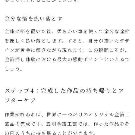
余分な箔を払い落とす
全体に箔を置いた後、柔らかい筆を使って余分な金箔
を優しく払い落とします。すると、自分が描いたデザ
インが黄金に輝きながら現れます。この瞬間こそが、
金箔押し体験における最大の感動ポイントといえるで
しょう。
ステップ4：完成した作品の持ち帰りとア
フターケア
作業が終われば、世界に一つだけのオリジナル金箔工
芸品の完成です。五明金箔工芸では、作った作品をそ
の日のうちに持ち帰ることができます。