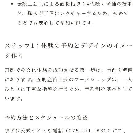
伝統工芸士による直接指導：
4代続く老舗の技術
を、職人が丁寧にレクチャーするため、初めて
の方でも安心して参加可能です。
ステップ1：体験の予約とデザインのイメー
ジ作り
京都での文化体験を成功させる第一歩は、事前の準備
にあります。五明金箔工芸のワークショップは、一人
ひとりに丁寧な指導を行うため、予約制を基本として
います。
予約方法とスケジュールの確認
まずは公式サイトや電話（075-371-1880）にて、