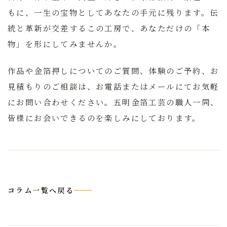
もに、一生の宝物としてあなたの手元に残ります。
伝
統と革新が交差するこの工房で、あなただけの「本
物」を形にしてみませんか。
作品や金箔押しについてのご質問、体験のご予約、お
見積もりのご相談は、お電話またはメールにてお気軽
にお問い合わせください。五明金箔工芸の職人一同、
皆様にお会いできるのを楽しみにしております。
コラム一覧へ戻る