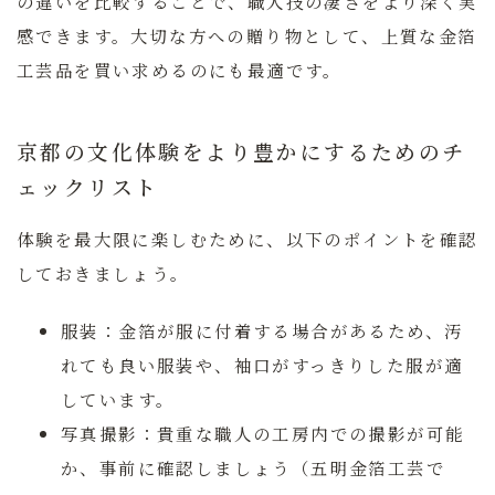
の違いを比較することで、職人技の凄さをより深く実
感できます。
大切な方への贈り物として、上質な金箔
工芸品を買い求めるのにも最適です。
京都の文化体験をより豊かにするためのチ
ェックリスト
体験を最大限に楽しむために、以下のポイントを確認
しておきましょう。
服装：
金箔が服に付着する場合があるため、汚
れても良い服装や、袖口がすっきりした服が適
しています。
写真撮影：
貴重な職人の工房内での撮影が可能
か、事前に確認しましょう（五明金箔工芸で