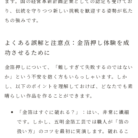
ます。国の経営革新計画企業としての認定も受けてお
り、伝統を守りつつ新しい挑戦を歓迎する姿勢が私た
ちの強みです。
よくある誤解と注意点：金箔押し体験を成
功させるために
金箔押しについて、「難しすぎて失敗するのではない
か」という不安を抱く方もいらっしゃいます。しか
し、以下のポイントを理解しておけば、どなたでも素
晴らしい作品を作ることができます。
「金箔はすぐに破れる？」：
はい、非常に繊細
です。しかし、五明金箔工芸では職人が「箔の
扱い方」のコツを最初に実演します。破れるこ