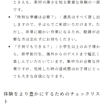
とさえも、素材の薄さを知る貴重な体験の一部
です。
「特別な準備は必要？」：
道具はすべて貸し出
しますので、手ぶらでご来店いただけます。た
だし、非常に細かい作業になるため、眼鏡が必
要な方は忘れずにお持ちください。
「子供でもできる？」：
小学生以上のお子様か
ら、修学旅行生、海外からのゲストまで幅広く
楽しんでいただいています。集中力が必要な作
業ですが、完成した時の達成感はお子様にとっ
ても大きな自信になります。
体験をより豊かにするためのチェックリス
ト