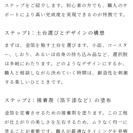
ステップをご紹介します。初心者の方でも、職人のサ
ポートにより高い完成度を実現できるのが特徴です。
ステップ1：土台選びとデザインの構想
まずは、金箔を施す土台を選びます。小皿、コースタ
ー、しおり、あるいは自身の持ち込み品など、選択肢
は多岐にわたります。どのようなデザインにするか、
職人と相談しながら決めていく時間は、創造性を刺激
する楽しいひとときです。
ステップ2：接着剤（箔下漆など）の塗布
金箔を定着させるための接着剤を塗ります。この工程
が仕上がりの美しさを左右するため、ムラなく均一に
塗ることが重要です。職人が最適なタイミングを見極