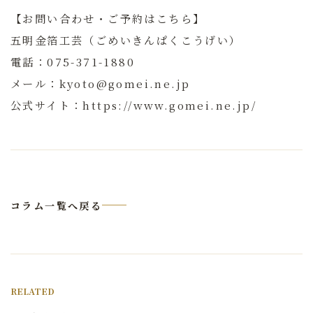
【お問い合わせ・ご予約はこちら】
五明金箔工芸（ごめいきんぱくこうげい）
電話：075-371-1880
メール：kyoto@gomei.ne.jp
公式サイト：https://www.gomei.ne.jp/
コラム一覧へ戻る
RELATED