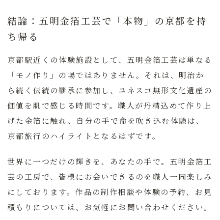
結論：五明金箔工芸で「本物」の京都を持
ち帰る
京都駅近くの体験施設として、五明金箔工芸は単なる
「モノ作り」の場ではありません。それは、明治か
ら続く伝統の継承に参加し、ユネスコ無形文化遺産の
価値を肌で感じる時間です。職人が丹精込めて作り上
げた金箔に触れ、自分の手で命を吹き込む体験は、
京都旅行のハイライトとなるはずです。
世界に一つだけの輝きを、あなたの手で。
五明金箔工
芸の工房で、皆様にお会いできるのを職人一同楽しみ
にしております。作品の制作相談や体験の予約、お見
積もりについては、お気軽にお問い合わせください。