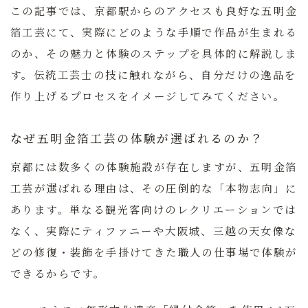
この記事では、京都駅からのアクセスも良好な五明金
箔工芸にて、実際にどのような手順で作品が生まれる
のか、その魅力と体験のステップを具体的に解説しま
す。伝統工芸士の技に触れながら、自分だけの逸品を
作り上げるプロセスをイメージしてみてください。
なぜ五明金箔工芸の体験が選ばれるのか？
京都には数多くの体験施設が存在しますが、五明金箔
工芸が選ばれる理由は、その圧倒的な「本物志向」に
あります。単なる観光客向けのレクリエーションでは
なく、実際にティファニーや大阪城、三越の天女像な
どの修復・装飾を手掛けてきた職人の仕事場で体験が
できるからです。