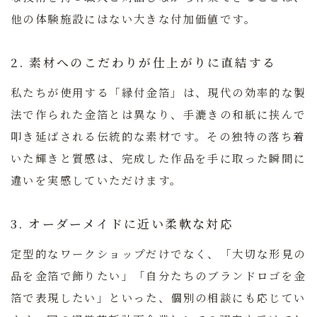
他の体験施設にはない大きな付加価値です。
2. 素材へのこだわりが仕上がりに直結する
私たちが使用する「縁付金箔」は、現代の効率的な製
法で作られた金箔とは異なり、手漉きの和紙に挟んで
叩き延ばされる伝統的な素材です。その独特の落ち着
いた輝きと質感は、完成した作品を手に取った瞬間に
違いを実感していただけます。
3. オーダーメイドに近い柔軟な対応
定型的なワークショップだけでなく、「大切な形見の
品を金箔で飾りたい」「自分たちのブランドロゴを金
箔で表現したい」といった、個別の相談にも応じてい