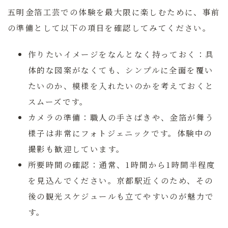
五明金箔工芸での体験を最大限に楽しむために、事前
の準備として以下の項目を確認してみてください。
作りたいイメージをなんとなく持っておく：
具
体的な図案がなくても、シンプルに全面を覆い
たいのか、模様を入れたいのかを考えておくと
スムーズです。
カメラの準備：
職人の手さばきや、金箔が舞う
様子は非常にフォトジェニックです。体験中の
撮影も歓迎しています。
所要時間の確認：
通常、1時間から1時間半程度
を見込んでください。京都駅近くのため、その
後の観光スケジュールも立てやすいのが魅力で
す。