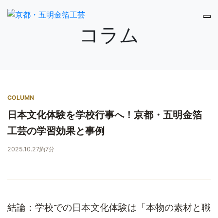
コラム
COLUMN
日本文化体験を学校行事へ！京都・五明金箔
工芸の学習効果と事例
2025.10.27
約7分
結論：学校での日本文化体験は「本物の素材と職