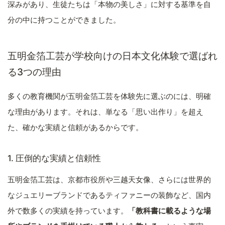
深みがあり、生徒たちは「本物の美しさ」に対する基準を自
分の中に持つことができました。
五明金箔工芸が学校向けの日本文化体験で選ばれ
る3つの理由
多くの教育機関が五明金箔工芸を体験先に選ぶのには、明確
な理由があります。それは、単なる「思い出作り」を超え
た、確かな実績と信頼があるからです。
1. 圧倒的な実績と信頼性
五明金箔工芸は、京都市役所や三越天女像、さらには世界的
なジュエリーブランドであるティファニーの装飾など、国内
外で数多くの実績を持っています。
「教科書に載るような場