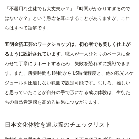
「不器用な生徒でも大丈夫か？」「時間がかかりすぎるので
はないか？」という懸念を耳にすることがありますが、これ
らはすべて誤解です。
五明金箔工芸のワークショップは、初心者でも美しく仕上が
るように設計されています。
職人が一人ひとりのペースに合
わせて丁寧にサポートするため、失敗を恐れずに挑戦できま
す。また、所要時間も1時間から1.5時間程度と、他の観光スケ
ジュールを圧迫しない範囲で設定可能です。むしろ、難しい
と思っていたことが自分の手で形になる成功体験は、生徒た
ちの自己肯定感を高める結果につながります。
日本文化体験を選ぶ際のチェックリスト