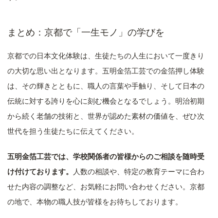
まとめ：京都で「一生モノ」の学びを
京都での日本文化体験は、生徒たちの人生において一度きり
の大切な思い出となります。五明金箔工芸での金箔押し体験
は、その輝きとともに、職人の言葉や手触り、そして日本の
伝統に対する誇りを心に刻む機会となるでしょう。明治初期
から続く老舗の技術と、世界が認めた素材の価値を、ぜひ次
世代を担う生徒たちに伝えてください。
五明金箔工芸では、学校関係者の皆様からのご相談を随時受
け付けております。
人数の相談や、特定の教育テーマに合わ
せた内容の調整など、お気軽にお問い合わせください。京都
の地で、本物の職人技が皆様をお待ちしております。