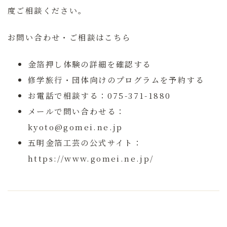
度ご相談ください。
お問い合わせ・ご相談はこちら
金箔押し体験の詳細を確認する
修学旅行・団体向けのプログラムを予約する
お電話で相談する：075-371-1880
メールで問い合わせる：
kyoto@gomei.ne.jp
五明金箔工芸の公式サイト：
https://www.gomei.ne.jp/