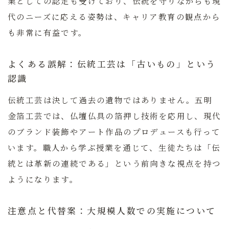
業としての認定も受けており、伝統を守りながらも現
代のニーズに応える姿勢は、キャリア教育の観点から
も非常に有益です。
よくある誤解：伝統工芸は「古いもの」という
認識
伝統工芸は決して過去の遺物ではありません。五明
金箔工芸では、仏壇仏具の箔押し技術を応用し、現代
のブランド装飾やアート作品のプロデュースも行って
います。職人から学ぶ授業を通じて、生徒たちは「伝
統とは革新の連続である」という前向きな視点を持つ
ようになります。
注意点と代替案：大規模人数での実施について