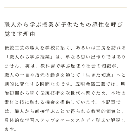
職人から学ぶ授業が子供たちの感性を呼び
覚ます理由
伝統工芸の職人を学校に招く、あるいは工房を訪れる
「職人から学ぶ授業」は、単なる思い出作りではあり
ません。
実は、教科書で学ぶ歴史や社会の知識が、
職人の一言や指先の動きを通じて「生きた知恵」へと
劇的に変化する瞬間なのです。
五明金箔工芸では、明
治初期から続く伝統技術を次世代へ繋ぐため、本物の
素材と技に触れる機会を提供しています。本記事で
は、職人から直接学ぶことで得られる教育的価値と、
具体的な学習ステップをケーススタディ形式で解説し
ます。