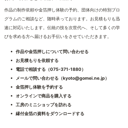
作品の制作依頼や金箔押し体験の予約、団体向けの特別プロ
グラムのご相談など、随時承っております。お見積もりも迅
速に対応いたします。伝統の技を次世代へ、そして多くの学
びを求める方へ届けるお手伝いをさせていただきます。
作品や金箔押しについて問い合わせる
お見積もりを依頼する
電話で相談する（075-371-1880）
メールで問い合わせる（kyoto@gomei.ne.jp）
金箔押し体験を予約する
オンラインで商品を購入する
工房のミニショップを訪れる
縁付金箔の資料をダウンロードする