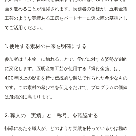
画を進めることが推奨されます。実務者の皆様が、五明金箔
工芸のような実績ある工房をパートナーに選ぶ際の基準とし
てご活用ください。
1. 使用する素材の由来を明確にする
参加者は「本物」に触れることで、学びに対する姿勢が劇的
に変化します。五明金箔工芸が使用する「縁付金箔」は、
400年以上の歴史を持つ伝統的な製法で作られた希少なもの
です。この素材の希少性を伝えるだけで、プログラムの価値
は飛躍的に高まります。
2. 職人の「実績」と「称号」を確認する
指導にあたる職人が、どのような実績を持っているかは極め