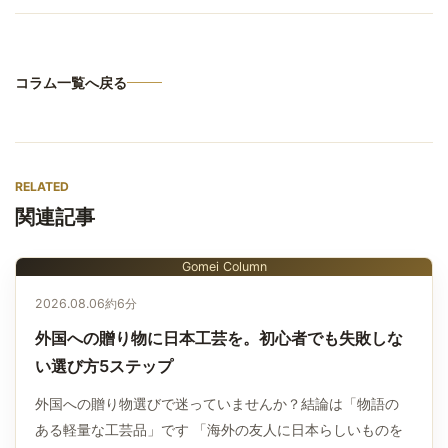
コラム一覧へ戻る
RELATED
関連記事
Gomei Column
2026.08.06
約6分
外国への贈り物に日本工芸を。初心者でも失敗しな
い選び方5ステップ
外国への贈り物選びで迷っていませんか？結論は「物語の
ある軽量な工芸品」です 「海外の友人に日本らしいものを