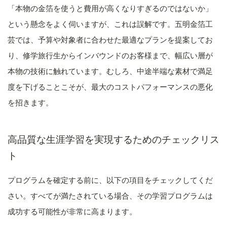
「本物の金箔を使うと費用が高くなりすぎるのではないか」
という懸念をよく伺いますが、これは誤解です。五明金箔工
芸では、予算や対象者に合わせた最適なプランを提案してお
り、修学旅行生からインバウンドのお客様まで、幅広い層が
本物の技術に触れています。むしろ、中途半端な素材で満足
度を下げることこそが、最大のコストパフォーマンスの悪化
を招きます。
高品質な生涯学習を実現するためのチェックリス
ト
プログラムを確定する前に、以下の項目をチェックしてくだ
さい。すべてが満たされている場合、その学習プログラムは
成功する可能性が非常に高まります。