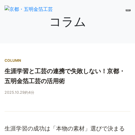
コラム
COLUMN
生涯学習と工芸の連携で失敗しない！京都・
五明金箔工芸の活用術
2025.10.29
約4分
生涯学習の成功は「本物の素材」選びで決まる