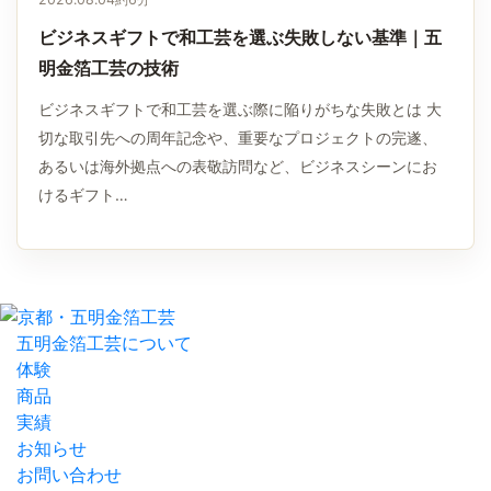
ビジネスギフトで和工芸を選ぶ失敗しない基準｜五
明金箔工芸の技術
ビジネスギフトで和工芸を選ぶ際に陥りがちな失敗とは 大
切な取引先への周年記念や、重要なプロジェクトの完遂、
あるいは海外拠点への表敬訪問など、ビジネスシーンにお
けるギフト…
五明金箔工芸について
体験
商品
実績
お知らせ
お問い合わせ