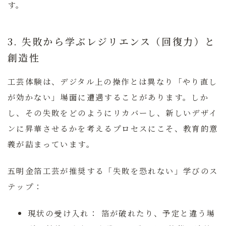
す。
3. 失敗から学ぶレジリエンス（回復力）と
創造性
工芸体験は、デジタル上の操作とは異なり「やり直し
が効かない」場面に遭遇することがあります。しか
し、その失敗をどのようにリカバーし、新しいデザイ
ンに昇華させるかを考えるプロセスにこそ、教育的意
義が詰まっています。
五明金箔工芸が推奨する「失敗を恐れない」学びのス
テップ：
現状の受け入れ：
箔が破れたり、予定と違う場