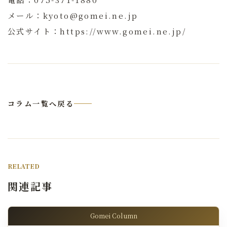
メール：kyoto@gomei.ne.jp
公式サイト：https://www.gomei.ne.jp/
コラム一覧へ戻る
RELATED
関連記事
Gomei Column