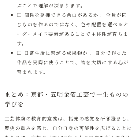
ぶことで理解が深まります。
□ 個性を発揮できる余白があるか：
全員が同
じものを作るのではなく、色や配置を選べるオ
ーダーメイド要素があることで主体性が育ちま
す。
□ 日常生活に繋がる成果物か：
自分で作った
作品を実際に使うことで、物を大切にする心が
育まれます。
まとめ：京都・五明金箔工芸で一生ものの
学びを
工芸体験の教育的意義は、指先の感覚を研ぎ澄まし、
歴史の重みを感じ、自分自身の可能性を広げることに