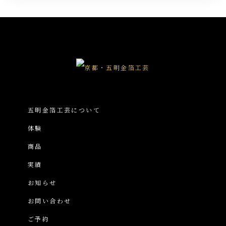
五明金箔工芸について
体験
商品
実績
お知らせ
お問い合わせ
ご予約