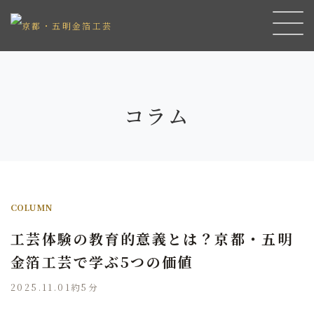
コラム
COLUMN
工芸体験の教育的意義とは？京都・五明
金箔工芸で学ぶ5つの価値
2025.11.01
約5分