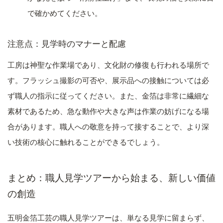
で確かめてください。
注意点：見学時のマナーと配慮
工房は神聖な作業場であり、文化財の修復も行われる場所で
す。フラッシュ撮影の可否や、展示品への接触については必
ず職人の指示に従ってください。また、金箔は非常に繊細な
素材であるため、急な動作や大きな声は作業の妨げになる場
合があります。職人への敬意を持って接することで、より深
い技術の核心に触れることができるでしょう。
まとめ：職人見学ツアーから始まる、新しい価値
の創造
五明金箔工芸の職人見学ツアーは、単なる見学に留まらず、