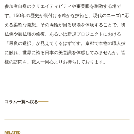
参加者自身のクリエイティビティや審美眼を刺激する場で
す。150年の歴史が裏付ける確かな技術と、現代のニーズに応
える柔軟な発想。その両輪が回る現場を体験することで、御
仏像や御仏壇の修復、あるいは新規プロジェクトにおける
「最良の選択」が見えてくるはずです。京都で本物の職人技
に触れ、世界に誇る日本の美意識を体感してみませんか。皆
様の訪問を、職人一同心よりお待ちしております。
コラム一覧へ戻る
RELATED