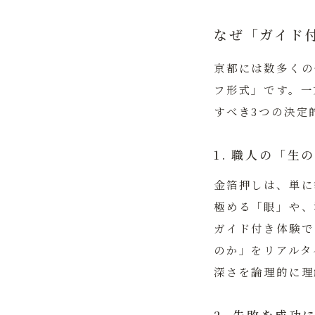
なぜ「ガイド
京都には数多くの
フ形式」です。一
すべき3つの決定
1. 職人の「
金箔押しは、単に
極める「眼」や、
ガイド付き体験で
のか」をリアルタ
深さを論理的に理