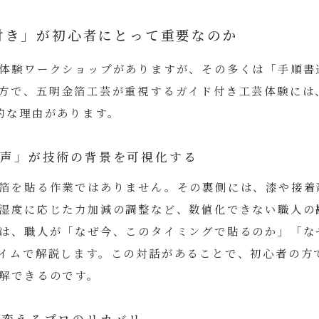
付き」が初心者にとって重要なのか
体験ワークショップがありますが、その多くは「手順書
方で、五明金箔工芸が重視するガイド付き工芸体験には
的な理由があります。
生の声」が技術の背景を可視化する
箔を貼る作業ではありません。その裏側には、漆や接着
湿度に応じた力加減の調整など、数値化できない職人の
は、職人が「なぜ今、このタイミングで貼るのか」「な
イムで解説します。この対話があることで、初心者の方
解できるのです。