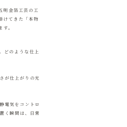
五明金箔工芸の工
掛けてきた「本物
ます。
。どのような仕上
さが仕上がりの光
静電気をコントロ
置く瞬間は、日常