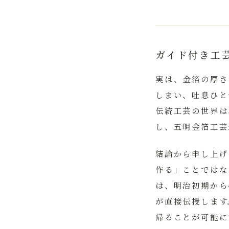
ガイド付き工
実は、金箔の厚さ
しまい、吐息ひと
伝統工芸の世界は
し、
五明金箔工芸
結論から申し上げ
作る」ことではな
は、明治初期から
が直接伝授します
帰ることが可能に