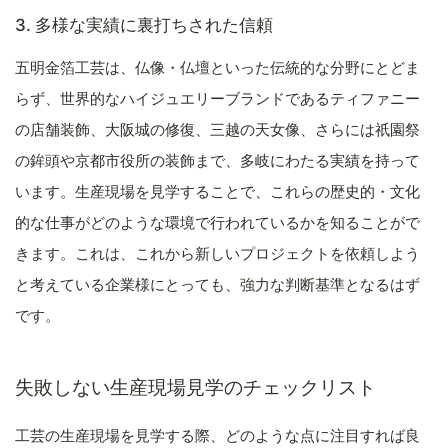
3. 多様な実績に裏打ちされた信頼
五明金箔工芸は、仏像・仏壇といった伝統的な分野にとどま
らず、世界的なハイジュエリーブランドであるティファニー
の店舗装飾、大阪城の修復、三越の天女像、さらには祇園祭
の鉾頭や京都市役所の装飾まで、多岐にわたる実績を持って
います。生産現場を見学することで、これらの歴史的・文化
的な仕事がどのような環境で行われているかを知ることがで
きます。これは、これから新しいプロジェクトを依頼しよう
と考えている企業様にとっても、強力な判断基準となるはず
です。
失敗しない生産現場見学のチェックリスト
工芸の生産現場を見学する際、どのような点に注目すれば良