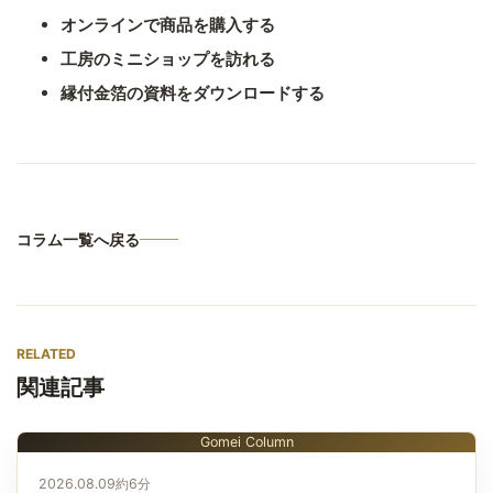
オンラインで商品を購入する
工房のミニショップを訪れる
縁付金箔の資料をダウンロードする
コラム一覧へ戻る
RELATED
関連記事
Gomei Column
2026.08.09
約6分