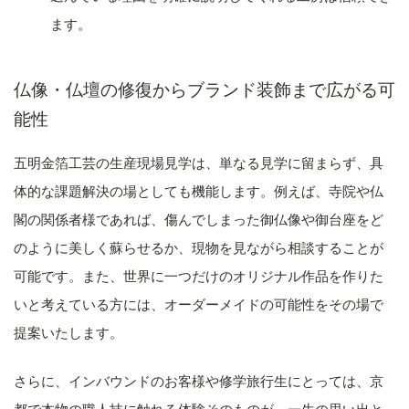
ます。
仏像・仏壇の修復からブランド装飾まで広がる可
能性
五明金箔工芸の生産現場見学は、単なる見学に留まらず、具
体的な課題解決の場としても機能します。例えば、寺院や仏
閣の関係者様であれば、傷んでしまった御仏像や御台座をど
のように美しく蘇らせるか、現物を見ながら相談することが
可能です。また、世界に一つだけのオリジナル作品を作りた
いと考えている方には、オーダーメイドの可能性をその場で
提案いたします。
さらに、インバウンドのお客様や修学旅行生にとっては、京