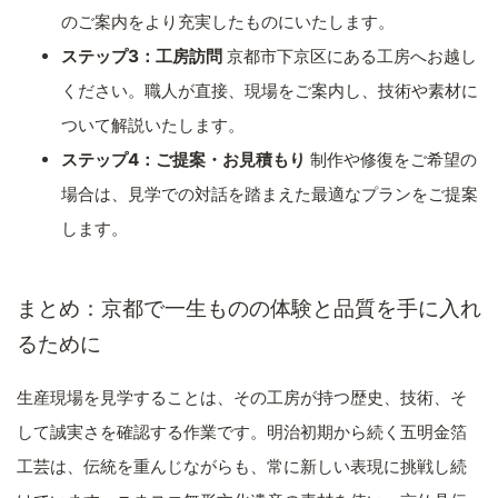
のご案内をより充実したものにいたします。
ステップ3：工房訪問
京都市下京区にある工房へお越し
ください。職人が直接、現場をご案内し、技術や素材に
ついて解説いたします。
ステップ4：ご提案・お見積もり
制作や修復をご希望の
場合は、見学での対話を踏まえた最適なプランをご提案
します。
まとめ：京都で一生ものの体験と品質を手に入れ
るために
生産現場を見学することは、その工房が持つ歴史、技術、そ
して誠実さを確認する作業です。明治初期から続く五明金箔
工芸は、伝統を重んじながらも、常に新しい表現に挑戦し続