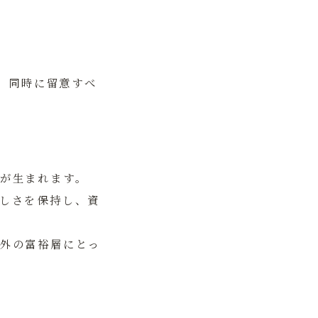
、同時に留意すべ
が生まれます。
しさを保持し、資
外の富裕層にとっ