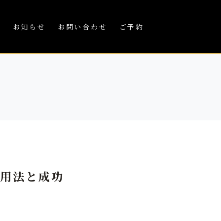
績
お知らせ
お問い合わせ
ご予約
活用法と成功