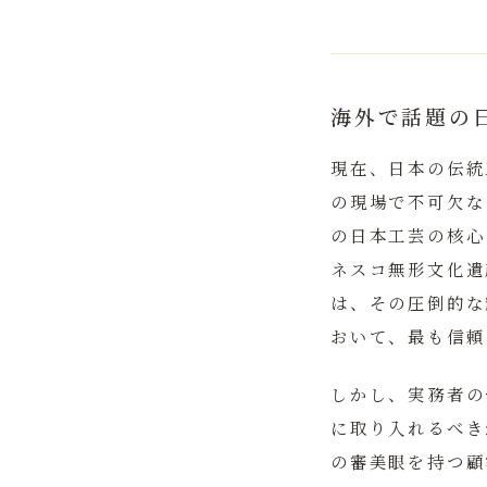
海外で話題の
現在、日本の伝統
の現場で不可欠な
の日本工芸の核心
ネスコ無形文化遺
は、その圧倒的な
おいて、最も信頼
しかし、実務者の
に取り入れるべき
の審美眼を持つ顧