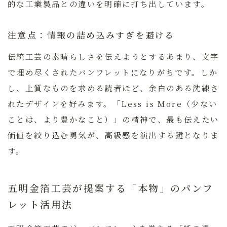
的な工業製品との違いを明確に打ち出しています。
注意点：情報の詰め込みすぎを避ける
伝統工芸の素晴らしさを伝えようとするあまり、文字
で埋め尽くされたパンフレットになりがちです。しか
し、上質なものを求める読者ほど、余白のある洗練さ
れたデザインを好みます。
「Less is More（少ない
ことは、より豊かなこと）」
の精神で、最も伝えたい
価値を絞り込む勇気が、高級感を演出する鍵となりま
す。
五明金箔工芸が提案する「本物」のパンフ
レット活用法