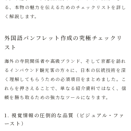
る、本物の魅力を伝えるためのチェックリストを詳し
く解説します。
外国語パンフレット作成の究極チェックリ
スト
海外の寺院関係者や高級ブランド、そして京都を訪れ
るインバウンド観光客の方々に、日本の伝統技術を深
く理解してもらうための必須項目をまとめました。こ
れらを押さえることで、単なる紹介資料ではなく、信
頼を勝ち取るための強力なツールになります。
1. 視覚情報の圧倒的な品質（ビジュアル・ファ
ースト）