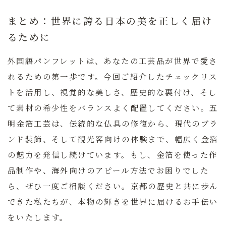
まとめ：世界に誇る日本の美を正しく届け
るために
外国語パンフレットは、あなたの工芸品が世界で愛さ
れるための第一歩です。今回ご紹介したチェックリス
トを活用し、視覚的な美しさ、歴史的な裏付け、そし
て素材の希少性をバランスよく配置してください。五
明金箔工芸は、伝統的な仏具の修復から、現代のブラ
ンド装飾、そして観光客向けの体験まで、幅広く金箔
の魅力を発信し続けています。もし、金箔を使った作
品制作や、海外向けのアピール方法でお困りでした
ら、ぜひ一度ご相談ください。京都の歴史と共に歩ん
できた私たちが、本物の輝きを世界に届けるお手伝い
をいたします。