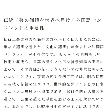
伝統工芸の価値を世界へ届ける外国語パン
フレットの重要性
伝統工芸の魅力を海外の方へ正しく伝えるためには、
単なる翻訳を超えた「文化の翻訳」が含まれた外国語
パンフレットが不可欠です。
せっかくの素晴らしい
技術や歴史も、言葉の壁や文化的な背景知識の不足に
よって、その真価が伝わりきらないのは非常にもった
いないことです。京都の五明金箔工芸では、明治初期
から続く伝統を守りつつ、世界的なブランドとの仕事
やユネスコ無形文化遺産である「縁付金箔」の普及を
通じて、言葉を超えた感動を届ける工夫を続けていま
す。本記事では、比較検討中の方がすぐに活用でき