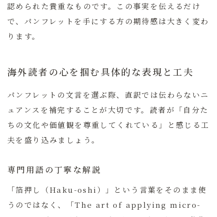
認められた貴重なものです。この事実を伝えるだけ
で、パンフレットを手にする方の期待感は大きく変わ
ります。
海外読者の心を掴む具体的な表現と工夫
パンフレットの文言を選ぶ際、直訳では伝わらないニ
ュアンスを補完することが大切です。読者が「自分た
ちの文化や価値観を尊重してくれている」と感じる工
夫を盛り込みましょう。
専門用語の丁寧な解説
「箔押し（Haku-oshi）」という言葉をそのまま使
うのではなく、
「The art of applying micro-