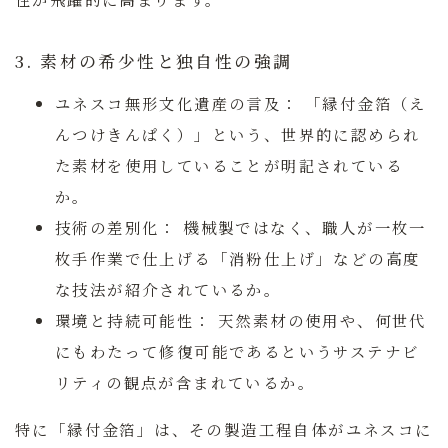
3. 素材の希少性と独自性の強調
ユネスコ無形文化遺産の言及：
「縁付金箔（え
んつけきんぱく）」という、世界的に認められ
た素材を使用していることが明記されている
か。
技術の差別化：
機械製ではなく、職人が一枚一
枚手作業で仕上げる「消粉仕上げ」などの高度
な技法が紹介されているか。
環境と持続可能性：
天然素材の使用や、何世代
にもわたって修復可能であるというサステナビ
リティの観点が含まれているか。
特に「縁付金箔」は、その製造工程自体がユネスコに