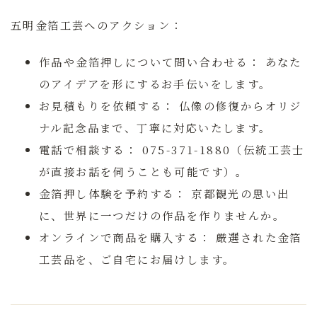
五明金箔工芸へのアクション：
作品や金箔押しについて問い合わせる：
あなた
のアイデアを形にするお手伝いをします。
お見積もりを依頼する：
仏像の修復からオリジ
ナル記念品まで、丁寧に対応いたします。
電話で相談する：
075-371-1880（伝統工芸士
が直接お話を伺うことも可能です）。
金箔押し体験を予約する：
京都観光の思い出
に、世界に一つだけの作品を作りませんか。
オンラインで商品を購入する：
厳選された金箔
工芸品を、ご自宅にお届けします。