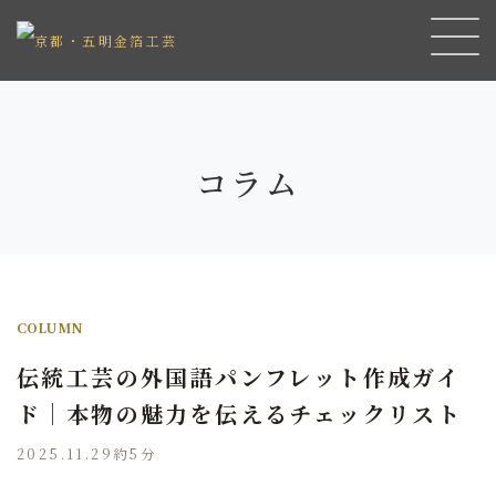
コラム
COLUMN
伝統工芸の外国語パンフレット作成ガイ
ド｜本物の魅力を伝えるチェックリスト
2025.11.29
約5分