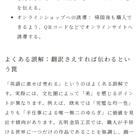
を伝える。
オンラインショップへの誘導：
帰国後も購入で
きるよう、QRコードなどでオンラインサイトへ
誘導する。
よくある誤解：翻訳さえすれば伝わるとい
う罠
「英語に直せば売れる」というのはよくある誤解で
す。実際には、文化圏によって「美」を感じるポイン
トが異なります。例えば、欧米では「完璧な均一性」
よりも「手仕事による唯一無二のゆらぎ」に価値を見
出す傾向があります。五明金箔工芸では、職人が手掛
ける世界に一つだけの作品であることを強調し、画一