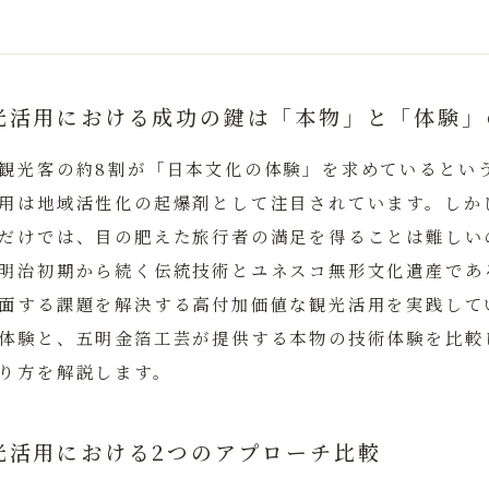
光活用における成功の鍵は「本物」と「体験」
観光客の約8割が「日本文化の体験」を求めているとい
用は地域活性化の起爆剤として注目されています。しか
だけでは、目の肥えた旅行者の満足を得ることは難しい
明治初期から続く伝統技術とユネスコ無形文化遺産であ
面する課題を解決する高付加価値な観光活用を実践して
体験と、五明金箔工芸が提供する本物の技術体験を比較
り方を解説します。
光活用における2つのアプローチ比較