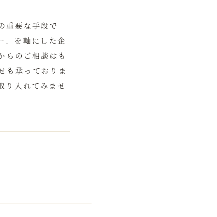
の重要な手段で
ー」を軸にした企
からのご相談はも
せも承っておりま
取り入れてみませ