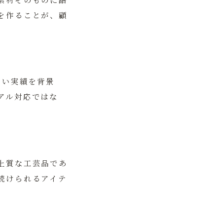
を作ることが、顧
しい実績を背景
アル対応ではな
上質な工芸品であ
続けられるアイテ