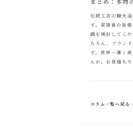
まとめ：本物
伝統工芸の観光活
す。実務者の皆様
画を検討してくだ
ちろん、ブランド
す。世界一薄く美
んか。お見積もり
コラム一覧へ戻る