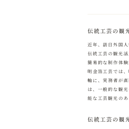
伝統工芸の観
近年、訪日外国人
伝統工芸の観光活
簡易的な制作体験
明金箔工芸
では、
軸に、実務者が直
は、一般的な観光
能な工芸観光のあ
伝統工芸の観