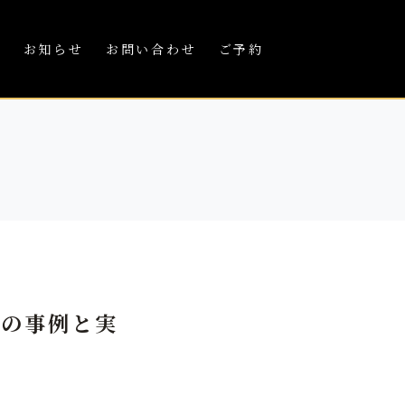
績
お知らせ
お問い合わせ
ご予約
芸の事例と実