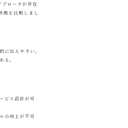
アプローチが存在
特徴を比較しまし
的に伝えやすい。
ある。
ービス設計が可
ルの向上が不可