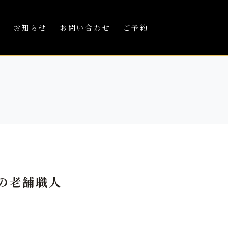
績
お知らせ
お問い合わせ
ご予約
の老舗職人