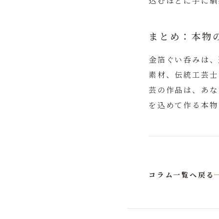
込むほどに手に馴
まとめ：本物
金箔ぐい呑みは、
素材、伝統工芸士
芸の作品は、あな
を込めて作る本物
コラム一覧へ戻る