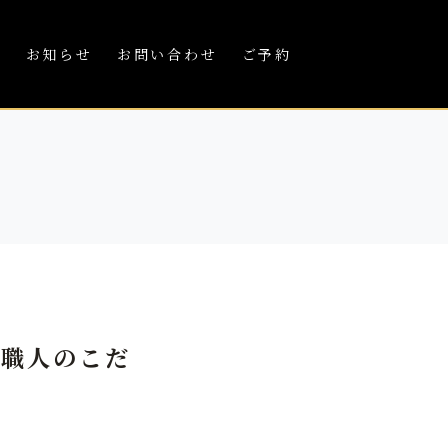
績
お知らせ
お問い合わせ
ご予約
と職人のこだ