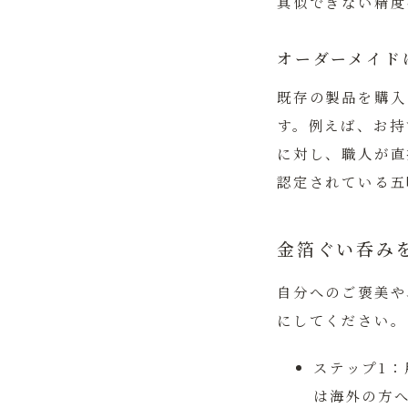
真似できない精度
オーダーメイド
既存の製品を購入
す。例えば、お持
に対し、職人が直
認定されている五
金箔ぐい呑み
自分へのご褒美や
にしてください。
ステップ1
は海外の方