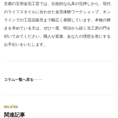
京都の五明金箔工芸では、伝統的な仏具の箔押しから、現代
のライフスタイルに合わせた金箔体験ワークショップ、オン
ラインでの工芸品販売まで幅広く展開しています。本物の輝
きを求めている方は、ぜひ一度、明治から続く当工房の門を
叩いてみてください。職人が直接、あなたの理想を形にする
お手伝いをいたします。
コラム一覧へ戻る
RELATED
関連記事