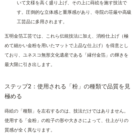
いて文様を高く盛り上げ、その上に蒔絵を施す技法で
す。圧倒的な立体感と重厚感があり、寺院の荘厳や高級
工芸品に多用されます。
五明金箔工芸では、これら伝統技法に加え、消粉仕上げ（極
めて細かい金粉を用いたマットで上品な仕上げ）を得意とし
ており、ユネスコ無形文化遺産である「縁付金箔」の輝きを
最大限に引き出します。
ステップ2：使用される「粉」の種類で品質を見
極める
蒔絵の「種類」を左右するのは、技法だけではありません。
使用する「金粉」の粒子の形や大きさによって、仕上がりの
質感が全く異なります。