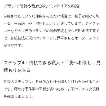
ブランド装飾や現代的なインテリアの場合
洗練されたモダンな印象を与えたい場合は、粒子が細かく均
一な「平蒔絵」や「消粉仕上げ」が適しています。ティファ
ニーなどの世界的ブランドの装飾実績を持つ五明金箔工芸で
は、伝統技法を現代のデザインに昇華させるオーダーメイド
が可能です。
ステップ4：信頼できる職人・工房へ相談し、見
積もりを取る
最後のステップは、具体的な仕様を職人と打ち合わせること
です。蒔絵は手作業の工程が多いため、以下のチェック項目
を確認しましょう。