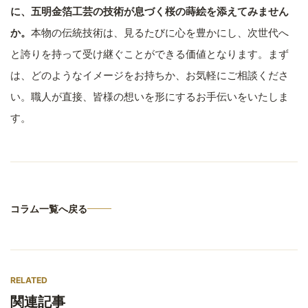
に、五明金箔工芸の技術が息づく桜の蒔絵を添えてみません
か。
本物の伝統技術は、見るたびに心を豊かにし、次世代へ
と誇りを持って受け継ぐことができる価値となります。まず
は、どのようなイメージをお持ちか、お気軽にご相談くださ
い。職人が直接、皆様の想いを形にするお手伝いをいたしま
す。
コラム一覧へ戻る
RELATED
関連記事