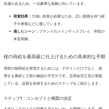
在感があるため、一点豪華な装飾に向いています。
視覚効果：
力強い造形が必要なため、広い面積を持つ厨
子や屏風などに適しています。
適したシーン：
ブランドのメインディスプレイ、寺院の
本堂装飾。
桜の蒔絵を最高級に仕上げるための具体的な手順
理想の桜蒔絵を実現するためには、デザインだけでなく、使
用する素材と工程の確認が不可欠です。五明金箔工芸が実践
している、品質を担保するためのステップをご紹介します。
ステップ1：コンセプトと構図の決定
まずは「どのような印象を与えたいか」を明確にします。例