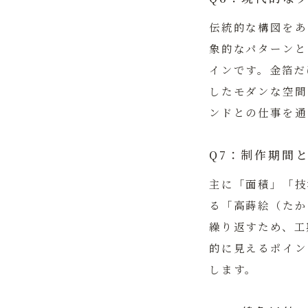
伝統的な構図をあ
象的なパターンと
インです。金箔だ
したモダンな空間
ンドとの仕事を通
Q7：制作期間
主に「面積」「技
る「高蒔絵（たか
繰り返すため、工
的に見えるポイン
します。