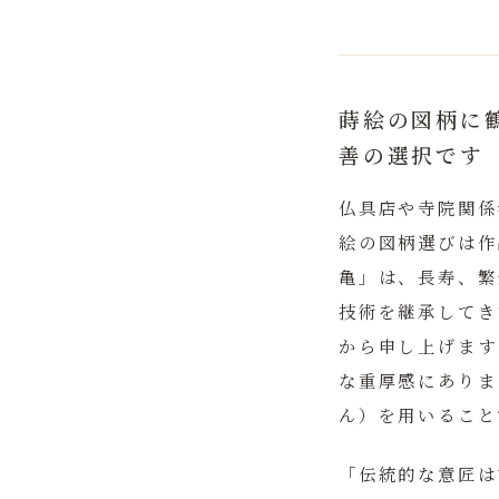
蒔絵の図柄に
善の選択です
仏具店や寺院関係
絵の図柄選びは作
亀」は、長寿、繁
技術を継承してき
から申し上げます
な重厚感にありま
ん）を用いること
「伝統的な意匠は