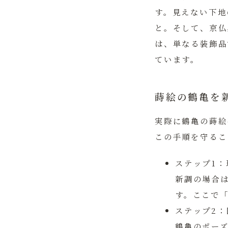
す。見えない下地
と。そして、京仏
は、単なる装飾品
ています。
蒔絵の鶴亀を
実際に鶴亀の蒔絵
この手順を守るこ
ステップ1
新調の場合
す。ここで
ステップ2
鶴亀のポー