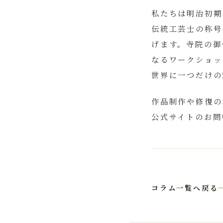
私たちは明治初期
伝統工芸士の称号
げます。寺院の御
なるワークショッ
世界に一つだけの
作品制作や修復のお
公式サイトのお問
コラム一覧へ戻る