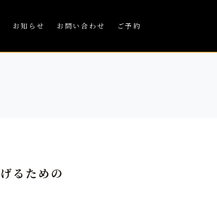
績
お知らせ
お問い合わせ
ご予約
上げるための