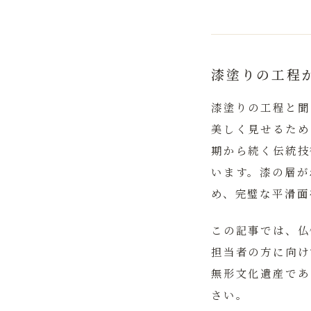
漆塗りの工程
漆塗りの工程と聞
美しく見せるため
期から続く伝統技
います。漆の層が
め、完璧な平滑面
この記事では、仏
担当者の方に向け
無形文化遺産であ
さい。