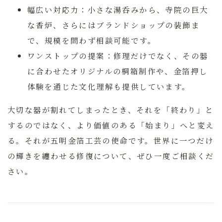
幅広い対応力：
小さな湯呑みから、寺院の巨大
な香炉、さらにはブランドショップの装飾ま
で、規模を問わず相談可能です。
ワンストップの提案：
修理だけでなく、その器
に合わせたオリジナルの桐箱制作や、金箔押し
体験を通じた文化理解も提供しています。
大切な器が割れてしまったとき、それを「終わり」と
するのではなく、より価値のある「始まり」へと変え
る。それが五明金箔工芸の使命です。世界に一つだけ
の輝きを纏わせる修復について、ぜひ一度ご相談くだ
さい。