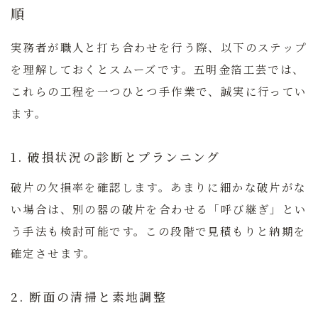
順
実務者が職人と打ち合わせを行う際、以下のステップ
を理解しておくとスムーズです。五明金箔工芸では、
これらの工程を一つひとつ手作業で、誠実に行ってい
ます。
1. 破損状況の診断とプランニング
破片の欠損率を確認します。あまりに細かな破片がな
い場合は、別の器の破片を合わせる「呼び継ぎ」とい
う手法も検討可能です。この段階で見積もりと納期を
確定させます。
2. 断面の清掃と素地調整