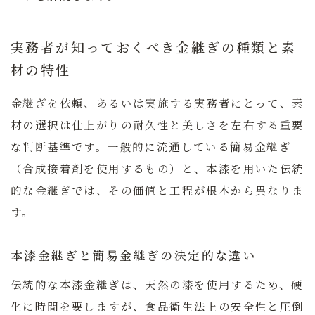
実務者が知っておくべき金継ぎの種類と素
材の特性
金継ぎを依頼、あるいは実施する実務者にとって、素
材の選択は仕上がりの耐久性と美しさを左右する重要
な判断基準です。一般的に流通している簡易金継ぎ
（合成接着剤を使用するもの）と、本漆を用いた伝統
的な金継ぎでは、その価値と工程が根本から異なりま
す。
本漆金継ぎと簡易金継ぎの決定的な違い
伝統的な本漆金継ぎは、天然の漆を使用するため、硬
化に時間を要しますが、食品衛生法上の安全性と圧倒